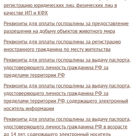
регистрацию юридических лиц, физических лиц в
качестве ИП и КФХ
Реквизиты для оплаты госпошлины за предоставление
разрешения на добычу объектов животного мира
Реквизиты для оплаты госпошлины за регистрацию
иностранного гражданина по месту жительства
Реквизиты для оплаты госпошлины за выдачу паспорта,
удостоверяющего личность гражданина РФ за
пределами территории РФ
Реквизиты для оплаты госпошлины за выдачу паспорта,
удостоверяющего личность гражданина РФ за
пределами территории РФ, содержащего электронный
носитель информации
Реквизиты для оплаты госпошлины за выдачу паспорта,
удостоверяющего личность гражданина РФ в возрасте
до 14 лет, содержащего электронный носитель