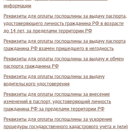
информации
Реквизиты для оплаты госпошлины за выдачу паспорта,
удостоверяющего личность гражданина РФ в возрасте
до 14 лет, за пределами территории РФ
Реквизиты для оплаты госпошлины за выдачу паспорта
гражданина РФ взамен пришедшего в негодность
Реквизиты для оплаты госпошлины за выдачу и обмен
паспорта гражданина РФ
Реквизиты для оплаты госпошлины за выдачу
водительского удостоверения
Реквизиты для оплаты госпошлины за внесение
изменений в паспорт, удостоверяющий личность
гражданина РФ за пределами территории РФ
Реквизиты для оплаты госпошлины за ускорение
процедуры государственного кадастрового учета и (или)