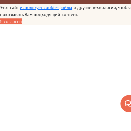
Этот сайт
использует cookie-файлы
и другие технологии, чтобы
показывать Вам подходящий контент.
Я согласен