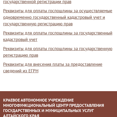
государственной регистрации прав
Реквизиты для оплаты госпошлины за осуществляемые
одновременно государственный кадастровый учет и
государственную регистрацию прав
Реквизиты для оплаты госпошлины за государственный
кадастровый учет
Реквизиты для оплаты госпошлины за государственную
регистрацию прав
Реквизиты для внесения платы за предоставление
сведений из ЕГРН
КРАЕВОЕ АВТОНОМНОЕ УЧРЕЖДЕНИЕ
МНОГОФУНКЦИОНАЛЬНЫЙ ЦЕНТР ПРЕДОСТАВЛЕНИЯ
ГОСУДАРСТВЕННЫХ И МУНИЦИПАЛЬНЫХ УСЛУГ
АЛТАЙСКОГО КРАЯ