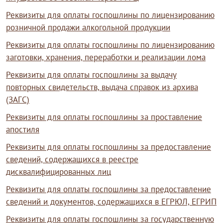
Реквизиты для оплаты госпошлины по лицензированию
розничной продажи алкогольной продукции
Реквизиты для оплаты госпошлины по лицензированию
заготовки, хранения, переработки и реализации лома
Реквизиты для оплаты госпошлины за выдачу
повторных свидетельств, выдача справок из архива
(ЗАГС)
Реквизиты для оплаты госпошлины за проставление
апостиля
Реквизиты для оплаты госпошлины за предоставление
сведений, содержащихся в реестре
дисквалифицированных лиц
Реквизиты для оплаты госпошлины за предоставление
сведений и документов, содержащихся в ЕГРЮЛ, ЕГРИП
Реквизиты для оплаты госпошлины за государственную