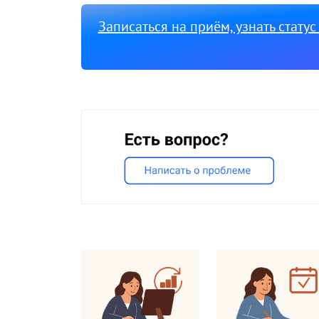
Записаться на приём, узнать стату