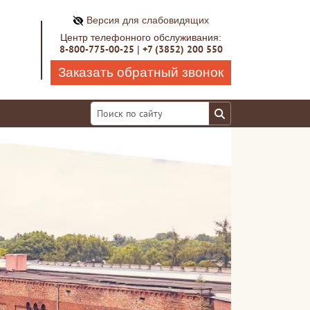
Версия для слабовидящих
Центр телефонного обслуживания:
8-800-775-00-25
+7 (3852) 200 550
|
Заказать обратный звонок