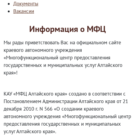
Документы
Вакансии
Информация о МФЦ
Мы рады приветствовать Вас на официальном сайте
краевого автономного учреждения
«Многофункциональный центр предоставления
государственных и муниципальных услуг Алтайского
края»!
КАУ «МФЦ Алтайского края» создано в соответствии с
Постановлением Администрации Алтайского края от 21
декабря 2010 г. N 566 «О создании краевого
автономного учреждения «Многофункциональный центр
предоставления государственных и муниципальных
услуг Алтайского края».