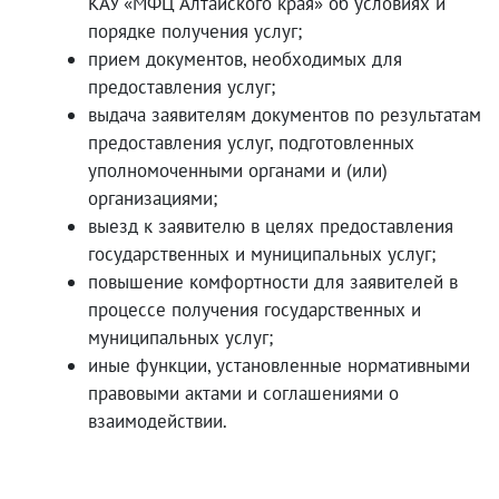
КАУ «МФЦ Алтайского края» об условиях и
порядке получения услуг;
прием документов, необходимых для
предоставления услуг;
выдача заявителям документов по результатам
предоставления услуг, подготовленных
уполномоченными органами и (или)
организациями;
выезд к заявителю в целях предоставления
государственных и муниципальных услуг;
повышение комфортности для заявителей в
процессе получения государственных и
муниципальных услуг;
иные функции, установленные нормативными
правовыми актами и соглашениями о
взаимодействии.