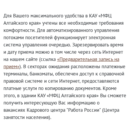
Для Вашего максимального удобства в КАУ «МФЦ
Алтайского края» учтены все необходимые требования
комфортности. Для автоматизированного управления
потоками посетителей функционирует электронная
система управления очередью. Зарезервировать время
и дату приема можно в том числе через сеть Интернет
на нашем сайте (ссылка
«Предварительная запись на
прием»
). В секторах ожидания расположены платежные
терминалы, банкоматы, обеспечен доступ к справочной
правовой системе и сети Интернет, предоставляются
платные услуги по копированию документов. Кроме
этого, в здании КАУ «МФЦ Алтайского края» Вы сможете
получить интересующую Вас информацию о
вакансиях Кадрового центра "Работа России" (Центра
занятости населения).