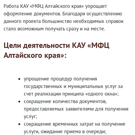
Работа КАУ «МФЦ Алтайского края» упрощает
оформление документов. Благодаря осуществлению
данного проекта большинство необходимых справок
стало возможным получать сразу и на месте.
Цели деятельности КАУ «МФЦ
Алтайского края»:
упрощение процедур получения
государственных и муниципальных услуг за
счет реализации принципа «одного окна»;
сокращение количества документов,
предоставляемых заявителями для получения
услуг;
сокращение временных затрат на получение
услуги, ожидание приема в очереди;