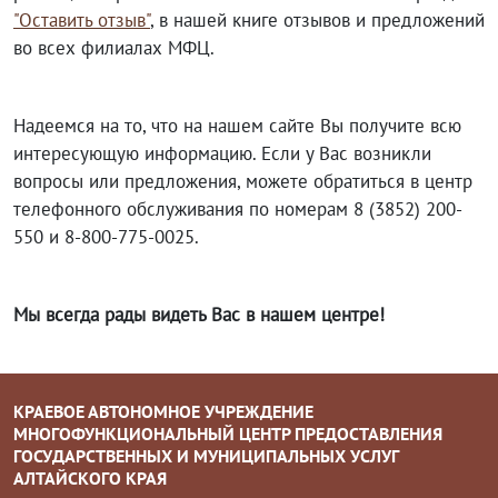
"Оставить отзыв"
, в нашей книге отзывов и предложений
во всех филиалах МФЦ.
Надеемся на то, что на нашем сайте Вы получите всю
интересующую информацию. Если у Вас возникли
вопросы или предложения, можете обратиться в центр
телефонного обслуживания по номерам 8 (3852) 200-
550 и 8-800-775-0025.
Мы всегда рады видеть Вас в нашем центре!
КРАЕВОЕ АВТОНОМНОЕ УЧРЕЖДЕНИЕ
МНОГОФУНКЦИОНАЛЬНЫЙ ЦЕНТР ПРЕДОСТАВЛЕНИЯ
ГОСУДАРСТВЕННЫХ И МУНИЦИПАЛЬНЫХ УСЛУГ
АЛТАЙСКОГО КРАЯ