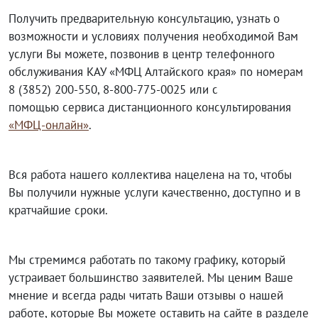
Получить предварительную консультацию, узнать о
возможности и условиях получения необходимой Вам
услуги Вы можете, позвонив в центр телефонного
обслуживания КАУ «МФЦ Алтайского края» по номерам
8 (3852) 200-550, 8-800-775-0025 или с
помощью сервиса дистанционного консультирования
«МФЦ-онлайн»
.
Вся работа нашего коллектива нацелена на то, чтобы
Вы получили нужные услуги качественно, доступно и в
кратчайшие сроки.
Мы стремимся работать по такому графику, который
устраивает большинство заявителей. Мы ценим Ваше
мнение и всегда рады читать Ваши отзывы о нашей
работе, которые Вы можете оставить на сайте в разделе