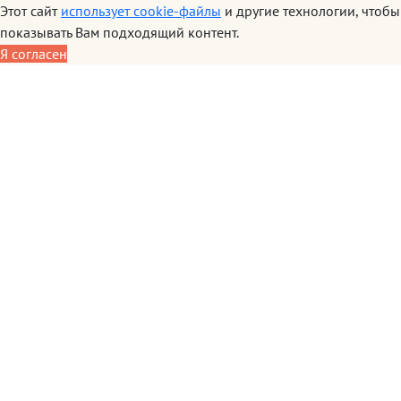
Этот сайт
использует cookie-файлы
и другие технологии, чтобы
показывать Вам подходящий контент.
Я согласен