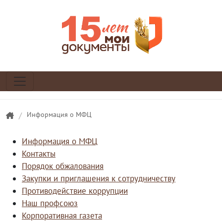
/
Информация о МФЦ
Информация о МФЦ
Контакты
Порядок обжалования
Закупки и приглашения к сотрудничеству
Противодействие коррупции
Наш профсоюз
Корпоративная газета