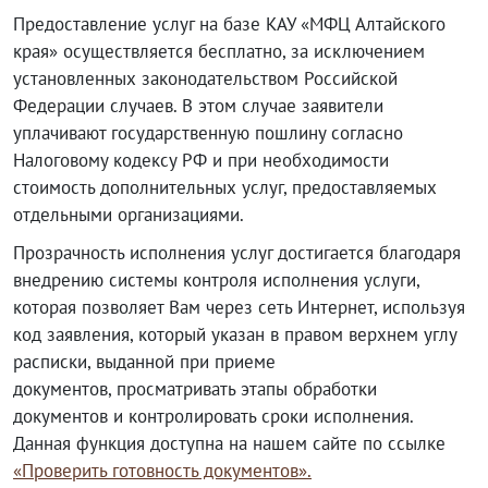
Предоставление услуг на базе КАУ «МФЦ Алтайского
края» осуществляется бесплатно, за исключением
установленных законодательством Российской
Федерации случаев. В этом случае заявители
уплачивают государственную пошлину согласно
Налоговому кодексу РФ и при необходимости
стоимость дополнительных услуг, предоставляемых
отдельными организациями.
Прозрачность исполнения услуг достигается благодаря
внедрению системы контроля исполнения услуги,
которая позволяет Вам через сеть Интернет, используя
код заявления, который указан в правом верхнем углу
расписки, выданной при приеме
документов, просматривать этапы обработки
документов и контролировать сроки исполнения.
Данная функция доступна на нашем сайте по ссылке
«Проверить готовность документов»
.