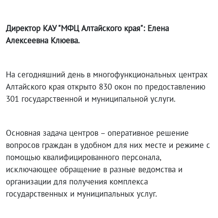
Директор КАУ "МФЦ Алтайского края": Елена
Алексеевна Клюева.
На сегодняшний день в многофункциональных центрах
Алтайского края открыто 830 окон по предоставлению
301 государственной и муниципальной услуги.
Основная задача центров – оперативное решение
вопросов граждан в удобном для них месте и режиме с
помощью квалифицированного персонала,
исключающее обращение в разные ведомства и
организации для получения комплекса
государственных и муниципальных услуг.