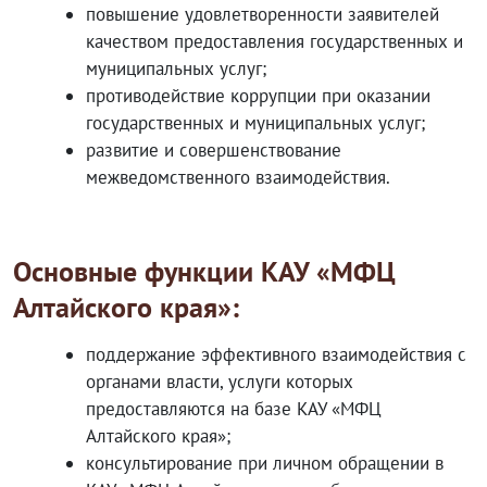
повышение удовлетворенности заявителей
качеством предоставления государственных и
муниципальных услуг;
противодействие коррупции при оказании
государственных и муниципальных услуг;
развитие и совершенствование
межведомственного взаимодействия.
Основные функции КАУ «МФЦ
Алтайского края»:
поддержание эффективного взаимодействия с
органами власти, услуги которых
предоставляются на базе КАУ «МФЦ
Алтайского края»;
консультирование при личном обращении в