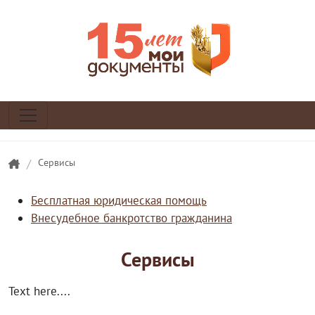
/
Сервисы
Бесплатная юридическая помощь
Внесудебное банкротство гражданина
Сервисы
Text here....