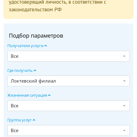
удостоверящий личность, в соответствии с
законодательством РФ
Подбор параметров
Получатели услуги
Все
Где получить
Локтевский филиал
Жизненная ситуация
Все
Группа услуг
Все