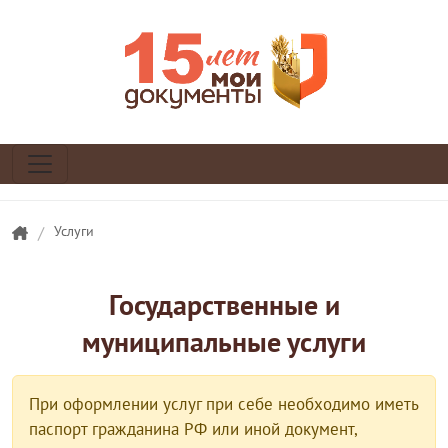
/
Услуги
Государственные и
муниципальные услуги
При оформлении услуг при себе необходимо иметь
паспорт гражданина РФ или иной документ,