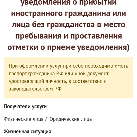
уведомления о прибытии
иностранного гражданина или
лица без гражданства в место
пребывания и проставления
отметки о приеме уведомления)
При оформлении услуг при себе необходимо иметь
паспорт гражданина РФ или иной документ,
удостоверящий личность, в соответствии с
законодательством РФ
Получатели услуги
:
Физические лица / Юридические лица
Жизненная ситуация
: