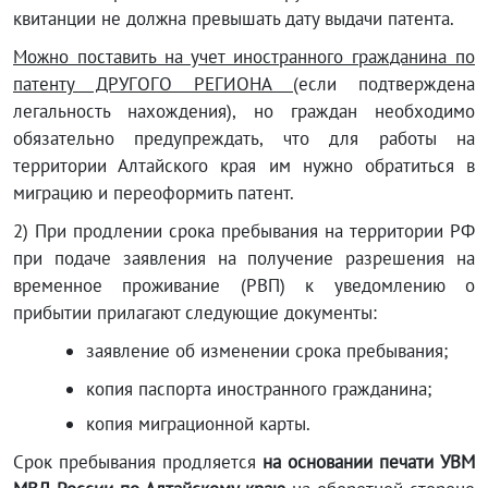
квитанции не должна превышать дату выдачи патента.
Можно поставить на учет иностранного гражданина по
патенту ДРУГОГО РЕГИОНА
(если подтверждена
легальность нахождения), но граждан необходимо
обязательно предупреждать, что для работы на
территории Алтайского края им нужно обратиться в
миграцию и переоформить патент.
2) При продлении срока пребывания на территории РФ
при подаче заявления на получение разрешения на
временное проживание (РВП) к уведомлению о
прибытии прилагают следующие документы:
заявление об изменении срока пребывания;
копия паспорта иностранного гражданина;
копия миграционной карты.
Срок пребывания продляется
на основании печати УВМ