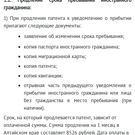
1.2.
Продление срока пребывания иностранного
гражданина:
1) При продлении патента к уведомлению о прибытии
прилагают следующие документы:
заявление об изменении срока пребывания;
копия паспорта иностранного гражданина;
копия миграционной карты;
копия патента;
копия квитанции;
отрывная часть предыдущего уведомления о
прибытии иностранного гражданина или лица
без гражданства в место пребывания (при
наличии).
Срок, на который продлевается патент, зависит от
оплаченной суммы. Сумма продления на 1 месяц в
Алтайском крае составляет 8526 рублей. Дата оплаты в