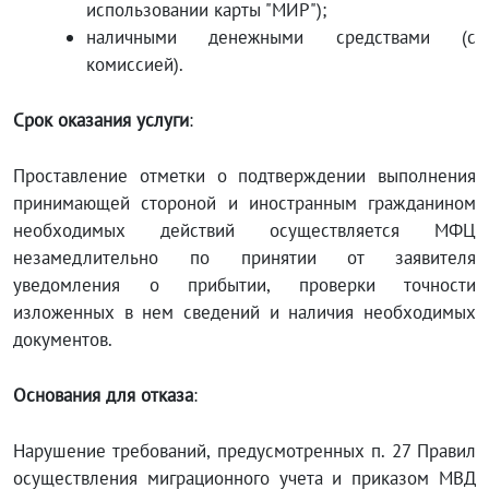
использовании карты "МИР");
наличными денежными средствами (с
комиссией).
Срок оказания услуги
:
Проставление отметки о подтверждении выполнения
принимающей стороной и иностранным гражданином
необходимых действий осуществляется МФЦ
незамедлительно по принятии от заявителя
уведомления о прибытии, проверки точности
изложенных в нем сведений и наличия необходимых
документов.
Основания для отказа
:
Нарушение требований, предусмотренных п. 27 Правил
осуществления миграционного учета и приказом МВД