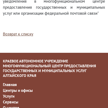
уведомления в многофункциональном центре
предоставления государственных и муниципальных
услуг или организации федеральной почтовой связи"
Возврат к списку
КРАЕВОЕ АВТОНОМНОЕ УЧРЕЖДЕНИЕ
МНОГОФУНКЦИОНАЛЬНЫЙ ЦЕНТР ПРЕДОСТАВЛЕНИЯ
ГОСУДАРСТВЕННЫХ И МУНИЦИПАЛЬНЫХ УСЛУГ
АЛТАЙСКОГО КРАЯ
Главная
Центры и офисы
Услуги
Сервисы
О центре