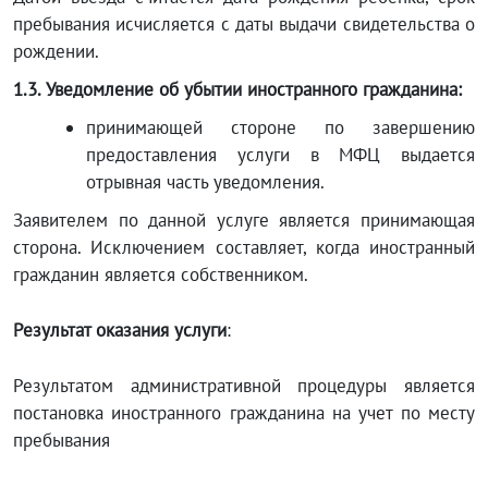
пребывания исчисляется с даты выдачи свидетельства о
рождении.
1.3. Уведомление об убытии иностранного гражданина:
принимающей стороне по завершению
предоставления услуги в МФЦ выдается
отрывная часть уведомления.
Заявителем по данной услуге является принимающая
сторона. Исключением составляет, когда иностранный
гражданин является собственником.
Результат оказания услуги
:
Результатом административной процедуры является
постановка иностранного гражданина на учет по месту
пребывания