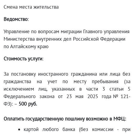
Смена места жительства
Ведомство
:
Управление по вопросам миграции Главного управления
Министерства внутренних дел Российской Федерации
по Алтайскому краю
Стоимость услуги
:
За постановку иностранного гражданина или лица без
гражданства на учет по месту пребывания (за
исключением лиц, указанных в части 3 статьи 5
Федерального закона от 23 мая 2025 года № 121-
ФЗ): –
500 руб.
Оплатить государственную пошлину возможно в МФЦ:
картой любого банка (без комиссии - при