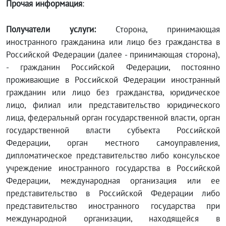
Прочая информация
:
Получатели услуги:
Сторона, принимающая
иностранного гражданина или лицо без гражданства в
Российской Федерации (далее - принимающая сторона),
- гражданин Российской Федерации, постоянно
проживающие в Российской Федерации иностранный
гражданин или лицо без гражданства, юридическое
лицо, филиал или представительство юридического
лица, федеральный орган государственной власти, орган
государственной власти субъекта Российской
Федерации, орган местного самоуправления,
дипломатическое представительство либо консульское
учреждение иностранного государства в Российской
Федерации, международная организация или ее
представительство в Российской Федерации либо
представительство иностранного государства при
международной организации, находящейся в