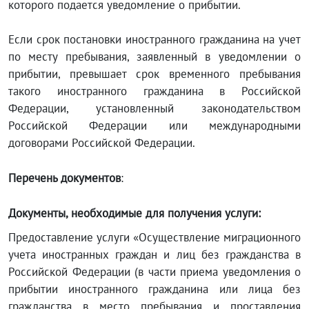
которого подается уведомление о прибытии.
Если срок постановки иностранного гражданина на учет
по месту пребывания, заявленный в уведомлении о
прибытии, превышает срок временного пребывания
такого иностранного гражданина в Российской
Федерации, установленный законодательством
Российской Федерации или международными
договорами Российской Федерации.
Перечень документов
:
Документы, необходимые для получения услуги:
Предоставление услуги «Осуществление миграционного
учета иностранных граждан и лиц без гражданства в
Российской Федерации (в части приема уведомления о
прибытии иностранного гражданина или лица без
гражданства в место пребывания и проставления