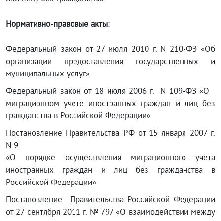
Нормативно-правовые акты
:
Федеральный закон от 27 июля 2010 г. N 210-ФЗ «Об
организации предоставления государственных и
муниципальных услуг»
Федеральный закон от 18 июля 2006 г. N 109-ФЗ «О
миграционном учете иностранных граждан и лиц без
гражданства в Российской Федерации»
Постановление Правительства РФ от 15 января 2007 г.
N 9
«О порядке осуществления миграционного учета
иностранных граждан и лиц без гражданства в
Российской Федерации»
Постановление Правительства Российской Федерации
от 27 сентября 2011 г. № 797 «О взаимодействии между