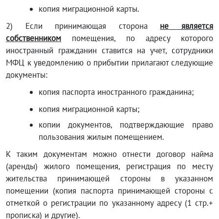
копия миграционной карты.
2) Если принимающая сторона
не является
собственником
помещения, по адресу которого
иностранный гражданин ставится на учет, сотрудники
МФЦ к уведомлению о прибытии прилагают следующие
документы:
копия паспорта иностранного гражданина;
копия миграционной карты;
копии документов, подтверждающие право
пользования жилым помещением.
К таким документам можно отнести договор найма
(аренды) жилого помещения, регистрация по месту
жительства принимающей стороны в указанном
помещении (копия паспорта принимающей стороны с
отметкой о регистрации по указанному адресу (1 стр.+
прописка) и другие).