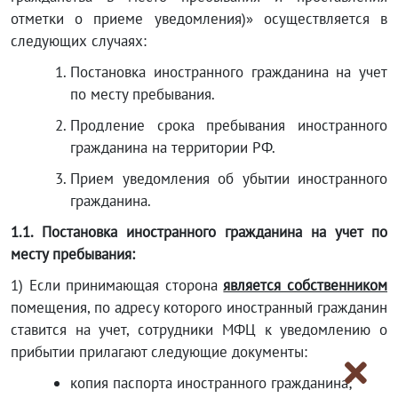
отметки о приеме уведомления)» осуществляется в
следующих случаях:
Постановка иностранного гражданина на учет
по месту пребывания.
Продление срока пребывания иностранного
гражданина на территории РФ.
Прием уведомления об убытии иностранного
гражданина.
1.1.
Постановка иностранного гражданина на учет по
месту пребывания:
1) Если принимающая сторона
является собственником
помещения, по адресу которого иностранный гражданин
ставится на учет, сотрудники МФЦ к уведомлению о
прибытии прилагают следующие документы:
копия паспорта иностранного гражданина;