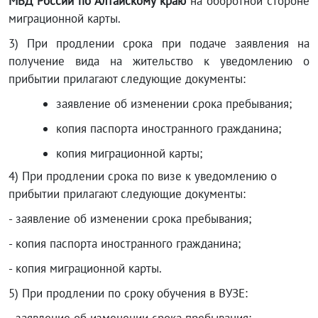
МВД России по Алтайскому краю
на оборотной стороне
миграционной карты.
3) При продлении срока при подаче заявления на
получение вида на жительство к уведомлению о
прибытии прилагают следующие документы:
заявление об изменении срока пребывания;
копия паспорта иностранного гражданина;
копия миграционной карты;
4) При продлении срока по визе к уведомлению о
прибытии прилагают следующие документы:
- заявление об изменении срока пребывания;
- копия паспорта иностранного гражданина;
- копия миграционной карты.
5) При продлении по сроку обучения в ВУЗЕ: