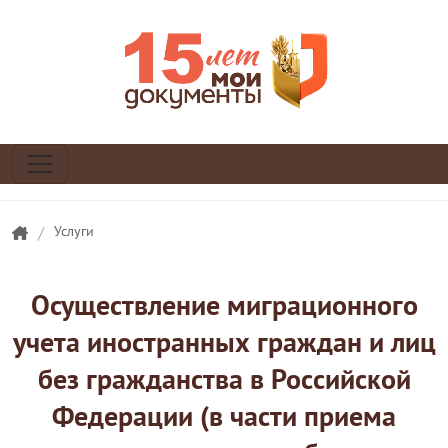
/
Услуги
Осуществление миграционного
учета иностранных граждан и лиц
без гражданства в Российской
Федерации (в части приема