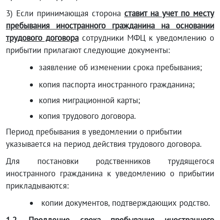
3) Если принимающая сторона
ставит на учет по месту
пребывания иностранного гражданина на основании
трудового договора
сотрудники МФЦ к уведомлению о
прибытии прилагают следующие документы:
заявление об изменении срока пребывания;
копия паспорта иностранного гражданина;
копия миграционной карты;
копия трудового договора.
Период пребывания в уведомлении о прибытии
указывается на период действия трудового договора.
Для постановки родственников трудящегося
иностранного гражданина к уведомлению о прибытии
прикладываются:
копии документов, подтверждающих родство.