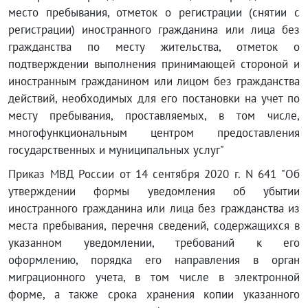
место пребывания, отметок о регистрации (снятии с
регистрации) иностранного гражданина или лица без
гражданства по месту жительства, отметок о
подтверждении выполнения принимающей стороной и
иностранным гражданином или лицом без гражданства
действий, необходимых для его постановки на учет по
месту пребывания, проставляемых, в том числе,
многофункциональным центром предоставления
государственных и муниципальных услуг"
Приказ МВД России от 14 сентября 2020 г. N 641 "Об
утверждении формы уведомления об убытии
иностранного гражданина или лица без гражданства из
места пребывания, перечня сведений, содержащихся в
указанном уведомлении, требований к его
оформлению, порядка его направления в орган
миграционного учета, в том числе в электронной
форме, а также срока хранения копии указанного