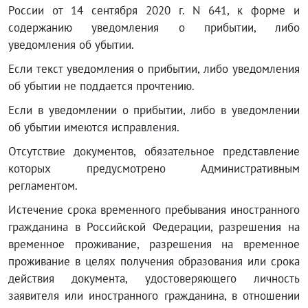
России от 14 сентября 2020 г. N 641, к форме и
содержанию уведомления о прибытии, либо
уведомления об убытии.
Если текст уведомления о прибытии, либо уведомления
об убытии не поддается прочтению.
Если в уведомлении о прибытии, либо в уведомлении
об убытии имеются исправления.
Отсутствие документов, обязательное представление
которых предусмотрено Административным
регламентом.
Истечение срока временного пребывания иностранного
гражданина в Российской Федерации, разрешения на
временное проживание, разрешения на временное
проживание в целях получения образования или срока
действия документа, удостоверяющего личность
заявителя или иностранного гражданина, в отношении