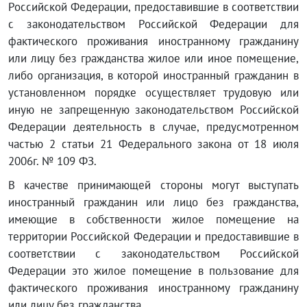
Российской Федерации, предоставившие в соответствии
с законодательством Российской Федерации для
фактического проживания иностранному гражданину
или лицу без гражданства жилое или иное помещение,
либо организация, в которой иностранный гражданин в
установленном порядке осуществляет трудовую или
иную не запрещенную законодательством Российской
Федерации деятельность в случае, предусмотренном
частью 2 статьи 21 Федерального закона от 18 июля
2006г. № 109 ФЗ.
В качестве принимающей стороны могут выступать
иностранный гражданин или лицо без гражданства,
имеющие в собственности жилое помещение на
территории Российской Федерации и предоставившие в
соответствии с законодательством Российской
Федерации это жилое помещение в пользование для
фактического проживания иностранному гражданину
или лицу без гражданства.