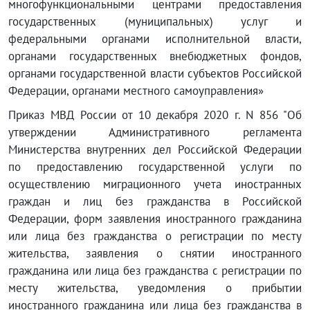
многофункциональными центрами предоставления
государственных (муниципальных) услуг и
федеральными органами исполнительной власти,
органами государственных внебюджетных фондов,
органами государственной власти субъектов Российской
Федерации, органами местного самоуправления»
Приказ МВД России от 10 декабря 2020 г. N 856 "Об
утверждении Административного регламента
Министерства внутренних дел Российской Федерации
по предоставлению государственной услуги по
осуществлению миграционного учета иностранных
граждан и лиц без гражданства в Российской
Федерации, форм заявления иностранного гражданина
или лица без гражданства о регистрации по месту
жительства, заявления о снятии иностранного
гражданина или лица без гражданства с регистрации по
месту жительства, уведомления о прибытии
иностранного гражданина или лица без гражданства в