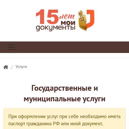
/
Услуги
Государственные и
муниципальные услуги
При оформлении услуг при себе необходимо иметь
паспорт гражданина РФ или иной документ,