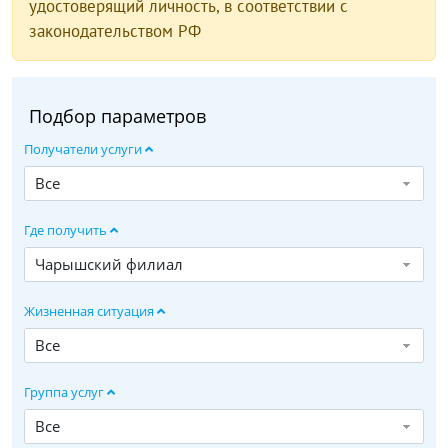
удостоверящий личность, в соответствии с
законодательством РФ
Подбор параметров
Получатели услуги
Все
Где получить
Чарышский филиал
Жизненная ситуация
Все
Группа услуг
Все