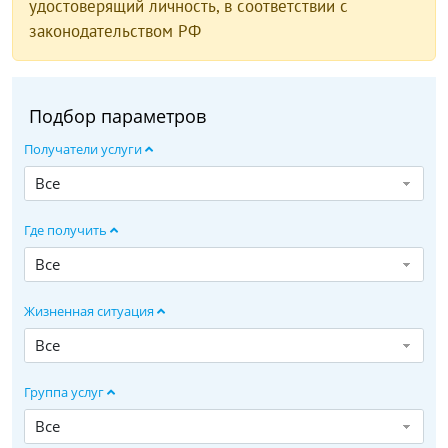
удостоверящий личность, в соответствии с
законодательством РФ
Подбор параметров
Получатели услуги
Все
Где получить
Все
Жизненная ситуация
Все
Группа услуг
Все