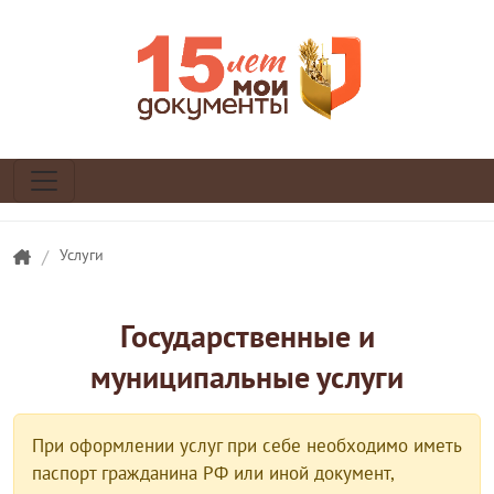
/
Услуги
Государственные и
муниципальные услуги
При оформлении услуг при себе необходимо иметь
паспорт гражданина РФ или иной документ,