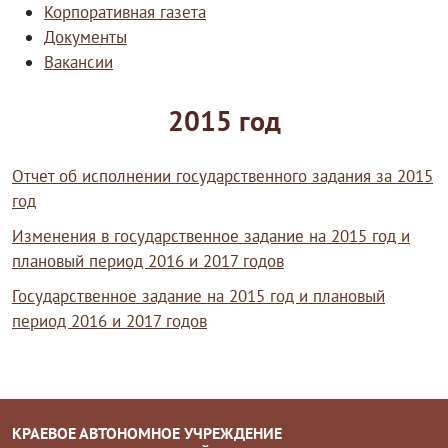
Корпоративная газета
Документы
Вакансии
2015 год
Отчет об исполнении государственного задания за 2015
год
Изменения в государственное задание на 2015 год и
плановый период 2016 и 2017 годов
Государственное задание на 2015 год и плановый
период 2016 и 2017 годов
КРАЕВОЕ АВТОНОМНОЕ УЧРЕЖДЕНИЕ