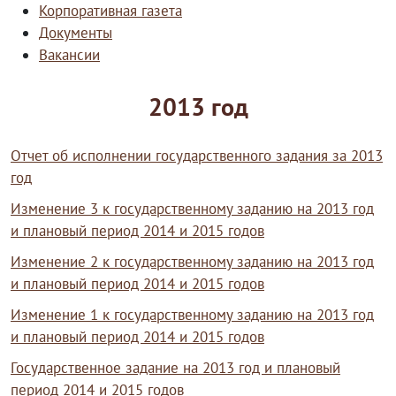
Корпоративная газета
Документы
Вакансии
2013 год
Отчет об исполнении государственного задания за 2013
год
Изменение 3 к государственному заданию на 2013 год
и плановый период 2014 и 2015 годов
Изменение 2 к государственному заданию на 2013 год
и плановый период 2014 и 2015 годов
Изменение 1 к государственному заданию на 2013 год
и плановый период 2014 и 2015 годов
Государственное задание на 2013 год и плановый
период 2014 и 2015 годов