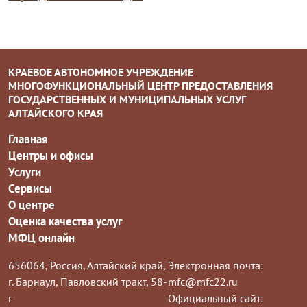
КРАЕВОЕ АВТОНОМНОЕ УЧРЕЖДЕНИЕ
МНОГОФУНКЦИОНАЛЬНЫЙ ЦЕНТР ПРЕДОСТАВЛЕНИЯ
ГОСУДАРСТВЕННЫХ И МУНИЦИПАЛЬНЫХ УСЛУГ
АЛТАЙСКОГО КРАЯ
Главная
Центры и офисы
Услуги
Сервисы
О центре
Оценка качества услуг
МФЦ онлайн
656064, Россия, Алтайский край,
Электронная почта:
г. Барнаул, Павловский тракт, 58-
mfc@mfc22.ru
г
Официальный сайт: