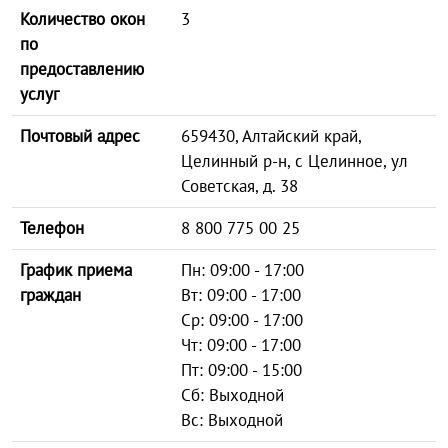
Количество окон
3
по
предоставлению
услуг
Почтовый адрес
659430, Алтайский край,
Целинный р-н, с Целинное, ул
Советская, д. 38
Телефон
8 800 775 00 25
График приема
Пн: 09:00 - 17:00
граждан
Вт: 09:00 - 17:00
Ср: 09:00 - 17:00
Чт: 09:00 - 17:00
Пт: 09:00 - 15:00
Сб: Выходной
Вс: Выходной