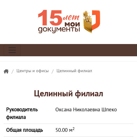
/
Центры и офисы
/
Целинный филиал
Целинный филиал
Руководитель
Оксана Николаевна Шпеко
филиала
2
Общая площадь
50.00 м