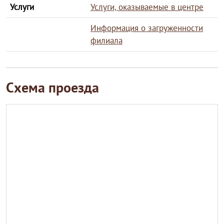
Услуги
Услуги, оказываемые в центре
Информация о загруженности
филиала
Схема проезда