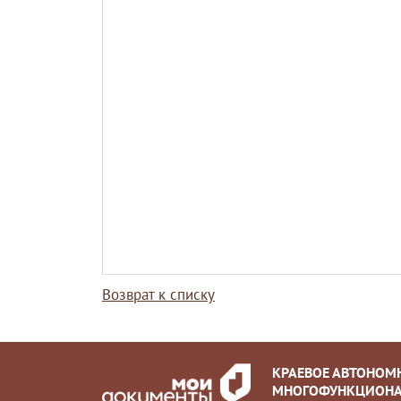
Возврат к списку
КРАЕВОЕ АВТОНОМ
МНОГОФУНКЦИОНА