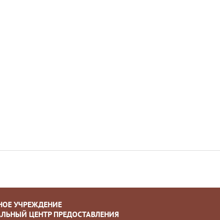
НОЕ УЧРЕЖДЕНИЕ
ЛЬНЫЙ ЦЕНТР ПРЕДОСТАВЛЕНИЯ