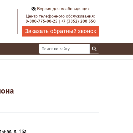
Версия для слабовидящих
Центр телефонного обслуживания:
8-800-775-00-25
+7 (3852) 200 550
|
Заказать обратный звонок
йона
ьная, д. 16а