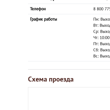
Телефон
8 800 77
График работы
Пн: Вых
Вт: Выхо
Ср: Вых
Чт: 10:00
Пт: Выхо
Сб: Вых
Вс: Выхо
Схема проезда