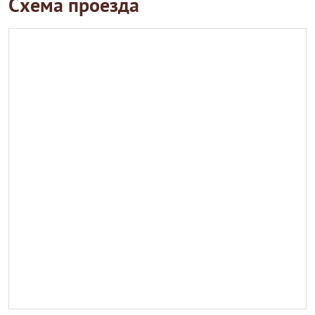
Схема проезда