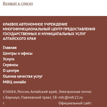
Возврат к списку
КРАЕВОЕ АВТОНОМНОЕ УЧРЕЖДЕНИЕ
МНОГОФУНКЦИОНАЛЬНЫЙ ЦЕНТР ПРЕДОСТАВЛЕНИЯ
ГОСУДАРСТВЕННЫХ И МУНИЦИПАЛЬНЫХ УСЛУГ
АЛТАЙСКОГО КРАЯ
Главная
Центры и офисы
Услуги
Сервисы
О центре
Оценка качества услуг
МФЦ онлайн
656064, Россия, Алтайский край,
Электронная почта:
г. Барнаул, Павловский тракт, 58-
mfc@mfc22.ru
г
Официальный сайт: