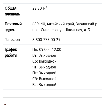
2
Общая
22.80 м
площадь
Почтовый
659140, Алтайский край, Заринский р-
адрес
н, ст Смазнево, ул Школьная, д. 3
Телефон
8 800 775 00 25
График
Пн: 09:00 - 12:00
работы
Вт: Выходной
Ср: Выходной
Чт: Выходной
Пт: Выходной
Сб: Выходной
Вс: Выходной