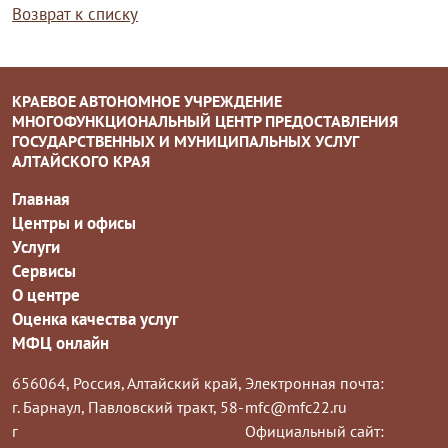
Возврат к списку
КРАЕВОЕ АВТОНОМНОЕ УЧРЕЖДЕНИЕ
МНОГОФУНКЦИОНАЛЬНЫЙ ЦЕНТР ПРЕДОСТАВЛЕНИЯ
ГОСУДАРСТВЕННЫХ И МУНИЦИПАЛЬНЫХ УСЛУГ
АЛТАЙСКОГО КРАЯ
Главная
Центры и офисы
Услуги
Сервисы
О центре
Оценка качества услуг
МФЦ онлайн
656064, Россия, Алтайский край,
Электронная почта:
г. Барнаул, Павловский тракт, 58-
mfc@mfc22.ru
г
Официальный сайт: