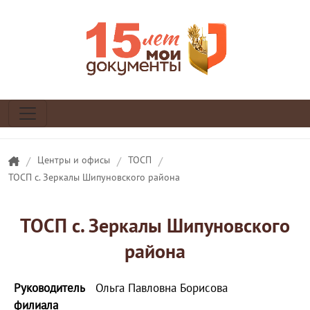
/
Центры и офисы
/
ТОСП
/
ТОСП с. Зеркалы Шипуновского района
ТОСП с. Зеркалы Шипуновского
района
Руководитель
Ольга Павловна Борисова
филиала