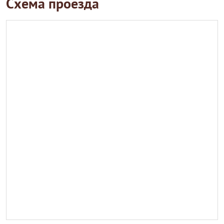
Схема проезда