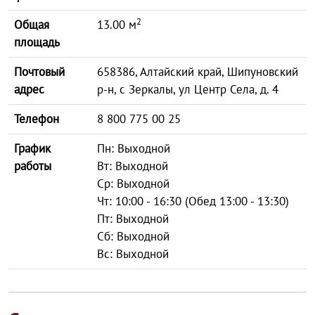
2
Общая
13.00 м
площадь
Почтовый
658386, Алтайский край, Шипуновский
адрес
р-н, с Зеркалы, ул Центр Села, д. 4
Телефон
8 800 775 00 25
График
Пн: Выходной
работы
Вт: Выходной
Ср: Выходной
Чт: 10:00 - 16:30 (Обед 13:00 - 13:30)
Пт: Выходной
Сб: Выходной
Вс: Выходной