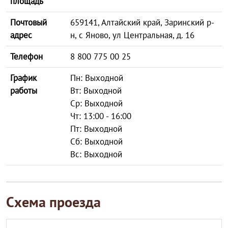
площадь
Почтовый
659141, Алтайский край, Заринский р-
адрес
н, с Яново, ул Центральная, д. 16
Телефон
8 800 775 00 25
График
Пн: Выходной
работы
Вт: Выходной
Ср: Выходной
Чт: 13:00 - 16:00
Пт: Выходной
Сб: Выходной
Вс: Выходной
Схема проезда