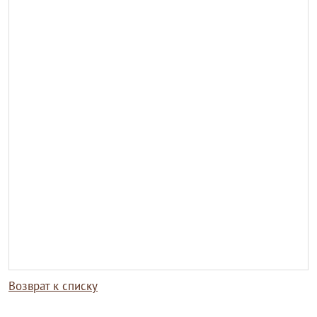
Возврат к списку