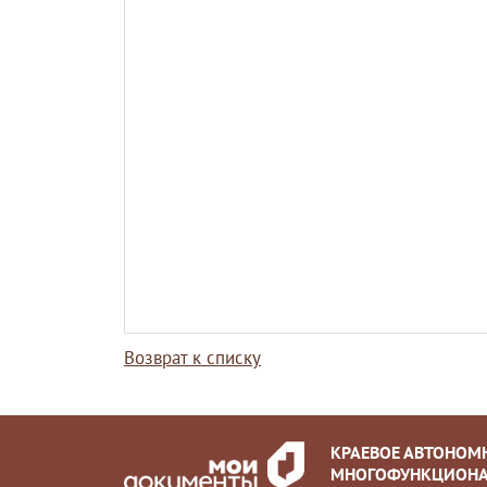
Возврат к списку
КРАЕВОЕ АВТОНОМ
МНОГОФУНКЦИОНА