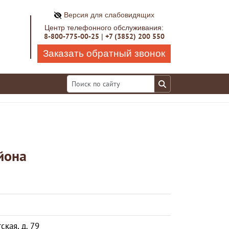
Версия для слабовидящих
Центр телефонного обслуживания:
8-800-775-00-25
+7 (3852) 200 550
|
Заказать обратный звонок
йона
ская, д. 79