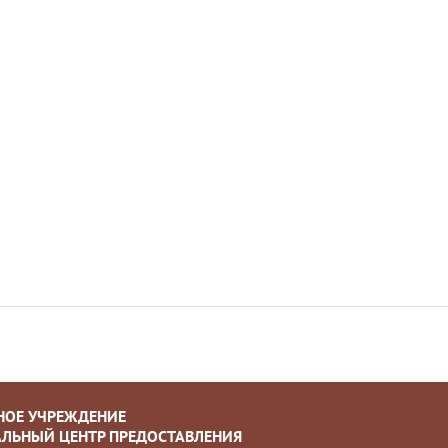
НОЕ УЧРЕЖДЕНИЕ
ЛЬНЫЙ ЦЕНТР ПРЕДОСТАВЛЕНИЯ