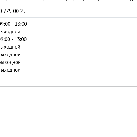
0 775 00 25
09:00 - 13:00
Выходной
09:00 - 13:00
Выходной
Выходной
Выходной
Выходной