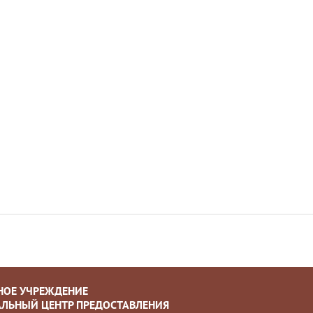
НОЕ УЧРЕЖДЕНИЕ
ЛЬНЫЙ ЦЕНТР ПРЕДОСТАВЛЕНИЯ