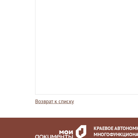
Возврат к списку
КРАЕВОЕ АВТОНОМ
МНОГОФУНКЦИОНА