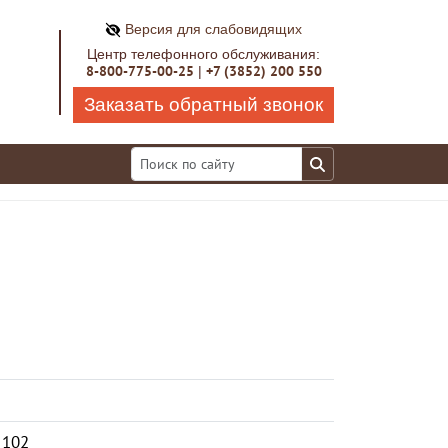
Версия для слабовидящих
Центр телефонного обслуживания:
8-800-775-00-25
+7 (3852) 200 550
|
Заказать обратный звонок
 102