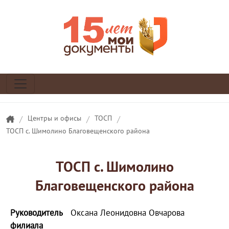
/
Центры и офисы
/
ТОСП
/
ТОСП с. Шимолино Благовещенского района
ТОСП с. Шимолино
Благовещенского района
Руководитель
Оксана Леонидовна Овчарова
филиала