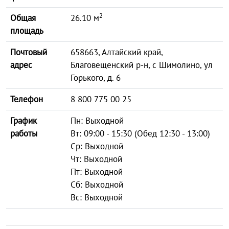
2
Общая
26.10 м
площадь
Почтовый
658663, Алтайский край,
адрес
Благовещенский р-н, с Шимолино, ул
Горького, д. 6
Телефон
8 800 775 00 25
График
Пн: Выходной
работы
Вт: 09:00 - 15:30 (Обед 12:30 - 13:00)
Ср: Выходной
Чт: Выходной
Пт: Выходной
Сб: Выходной
Вс: Выходной