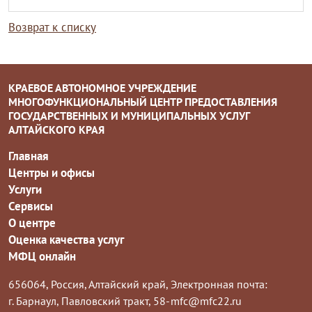
Возврат к списку
КРАЕВОЕ АВТОНОМНОЕ УЧРЕЖДЕНИЕ
МНОГОФУНКЦИОНАЛЬНЫЙ ЦЕНТР ПРЕДОСТАВЛЕНИЯ
ГОСУДАРСТВЕННЫХ И МУНИЦИПАЛЬНЫХ УСЛУГ
АЛТАЙСКОГО КРАЯ
Главная
Центры и офисы
Услуги
Сервисы
О центре
Оценка качества услуг
МФЦ онлайн
656064, Россия, Алтайский край,
Электронная почта:
г. Барнаул, Павловский тракт, 58-
mfc@mfc22.ru