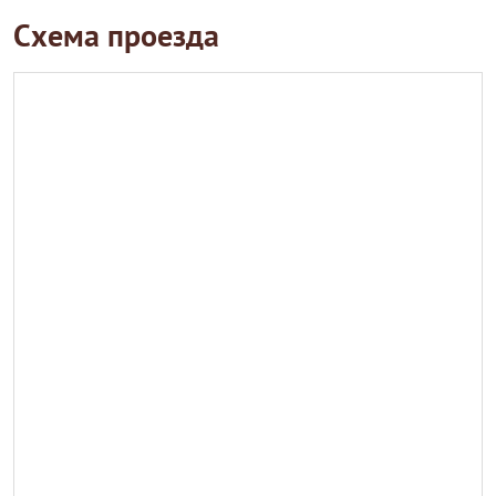
Схема проезда