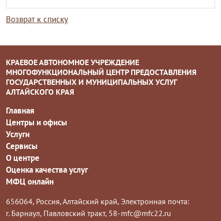
Возврат к списку
КРАЕВОЕ АВТОНОМНОЕ УЧРЕЖДЕНИЕ
МНОГОФУНКЦИОНАЛЬНЫЙ ЦЕНТР ПРЕДОСТАВЛЕНИЯ
ГОСУДАРСТВЕННЫХ И МУНИЦИПАЛЬНЫХ УСЛУГ
АЛТАЙСКОГО КРАЯ
Главная
Центры и офисы
Услуги
Сервисы
О центре
Оценка качества услуг
МФЦ онлайн
656064, Россия, Алтайский край,
Электронная почта:
г. Барнаул, Павловский тракт, 58-
mfc@mfc22.ru