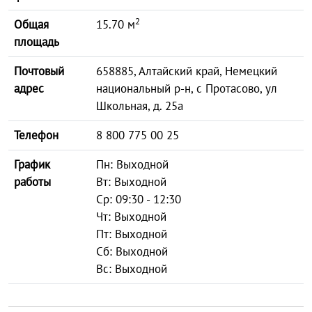
2
Общая
15.70 м
площадь
Почтовый
658885, Алтайский край, Немецкий
адрес
национальный р-н, с Протасово, ул
Школьная, д. 25а
Телефон
8 800 775 00 25
График
Пн: Выходной
работы
Вт: Выходной
Ср: 09:30 - 12:30
Чт: Выходной
Пт: Выходной
Сб: Выходной
Вс: Выходной