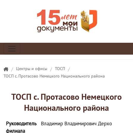
/
Центры и офисы
/
ТОСП
/
ТОСП с. Протасово Немецкого Национального района
ТОСП с. Протасово Немецкого
Национального района
Руководитель
Владимир Владимирович Дерхо
филиала