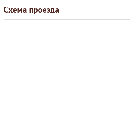
Схема проезда