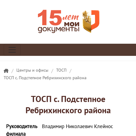
/
Центры и офисы
/
ТОСП
/
ТОСП с. Подстепное Ребрихинского района
ТОСП с. Подстепное
Ребрихинского района
Руководитель
Владимир Николаевич Клейнос
филиала