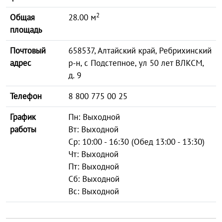
2
Общая
28.00 м
площадь
Почтовый
658537, Алтайский край, Ребрихинский
адрес
р-н, с Подстепное, ул 50 лет ВЛКСМ,
д. 9
Телефон
8 800 775 00 25
График
Пн: Выходной
работы
Вт: Выходной
Ср: 10:00 - 16:30 (Обед 13:00 - 13:30)
Чт: Выходной
Пт: Выходной
Сб: Выходной
Вс: Выходной