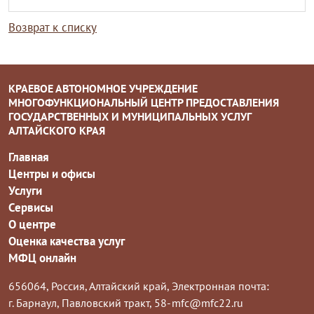
Возврат к списку
КРАЕВОЕ АВТОНОМНОЕ УЧРЕЖДЕНИЕ
МНОГОФУНКЦИОНАЛЬНЫЙ ЦЕНТР ПРЕДОСТАВЛЕНИЯ
ГОСУДАРСТВЕННЫХ И МУНИЦИПАЛЬНЫХ УСЛУГ
АЛТАЙСКОГО КРАЯ
Главная
Центры и офисы
Услуги
Сервисы
О центре
Оценка качества услуг
МФЦ онлайн
656064, Россия, Алтайский край,
Электронная почта:
г. Барнаул, Павловский тракт, 58-
mfc@mfc22.ru