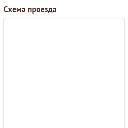
Схема проезда