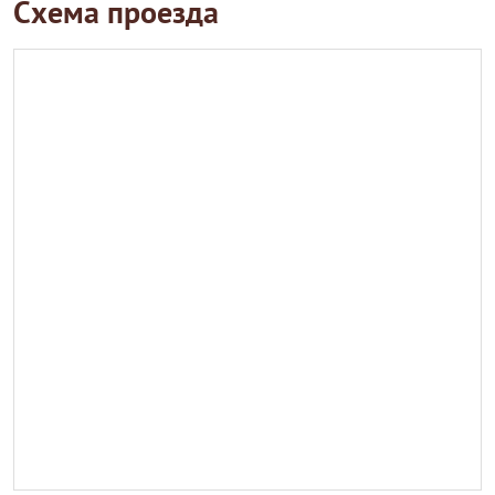
Схема проезда