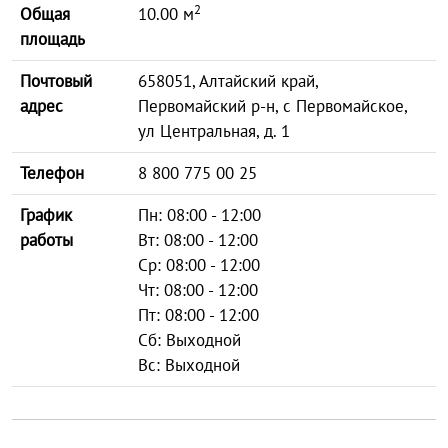
2
Общая
10.00 м
площадь
Почтовый
658051, Алтайский край,
адрес
Первомайский р-н, с Первомайское,
ул Центральная, д. 1
Телефон
8 800 775 00 25
График
Пн: 08:00 - 12:00
работы
Вт: 08:00 - 12:00
Ср: 08:00 - 12:00
Чт: 08:00 - 12:00
Пт: 08:00 - 12:00
Сб: Выходной
Вс: Выходной