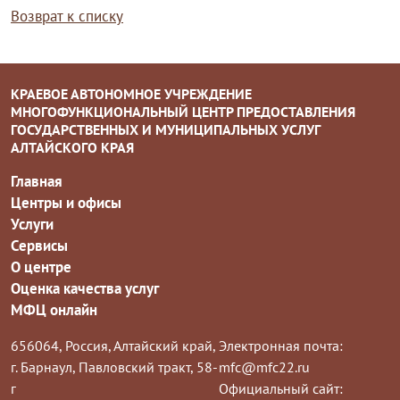
Возврат к списку
КРАЕВОЕ АВТОНОМНОЕ УЧРЕЖДЕНИЕ
МНОГОФУНКЦИОНАЛЬНЫЙ ЦЕНТР ПРЕДОСТАВЛЕНИЯ
ГОСУДАРСТВЕННЫХ И МУНИЦИПАЛЬНЫХ УСЛУГ
АЛТАЙСКОГО КРАЯ
Главная
Центры и офисы
Услуги
Сервисы
О центре
Оценка качества услуг
МФЦ онлайн
656064, Россия, Алтайский край,
Электронная почта:
г. Барнаул, Павловский тракт, 58-
mfc@mfc22.ru
г
Официальный сайт: