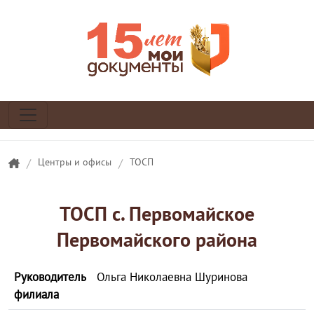
/
Центры и офисы
/
ТОСП
ТОСП с. Первомайское
Первомайского района
Руководитель
Ольга Николаевна Шуринова
филиала