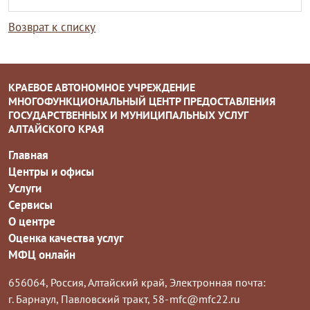
Возврат к списку
КРАЕВОЕ АВТОНОМНОЕ УЧРЕЖДЕНИЕ
МНОГОФУНКЦИОНАЛЬНЫЙ ЦЕНТР ПРЕДОСТАВЛЕНИЯ
ГОСУДАРСТВЕННЫХ И МУНИЦИПАЛЬНЫХ УСЛУГ
АЛТАЙСКОГО КРАЯ
Главная
Центры и офисы
Услуги
Сервисы
О центре
Оценка качества услуг
МФЦ онлайн
656064, Россия, Алтайский край,
Электронная почта:
г. Барнаул, Павловский тракт, 58-
mfc@mfc22.ru