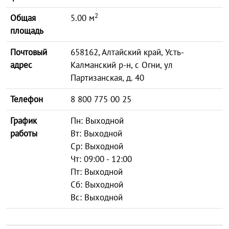
2
Общая
5.00 м
площадь
Почтовый
658162, Алтайский край, Усть-
адрес
Калманский р-н, с Огни, ул
Партизанская, д. 40
Телефон
8 800 775 00 25
График
Пн: Выходной
работы
Вт: Выходной
Ср: Выходной
Чт: 09:00 - 12:00
Пт: Выходной
Сб: Выходной
Вс: Выходной