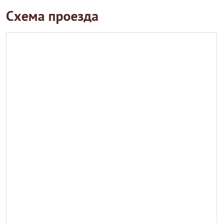
Схема проезда