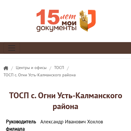
/
Центры и офисы
/
ТОСП
/
ТОСП с. Огни Усть-Калманского района
ТОСП с. Огни Усть-Калманского
района
Руководитель
Александр Иванович Хохлов
филиала