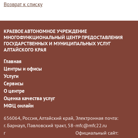
Возврат к списку
КРАЕВОЕ АВТОНОМНОЕ УЧРЕЖДЕНИЕ
МНОГОФУНКЦИОНАЛЬНЫЙ ЦЕНТР ПРЕДОСТАВЛЕНИЯ
ГОСУДАРСТВЕННЫХ И МУНИЦИПАЛЬНЫХ УСЛУГ
АЛТАЙСКОГО КРАЯ
Главная
Центры и офисы
Услуги
Сервисы
О центре
Оценка качества услуг
МФЦ онлайн
656064, Россия, Алтайский край,
Электронная почта:
г. Барнаул, Павловский тракт, 58-
mfc@mfc22.ru
г
Официальный сайт: