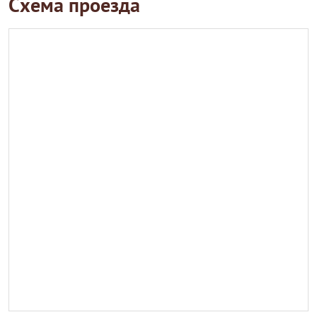
Схема проезда