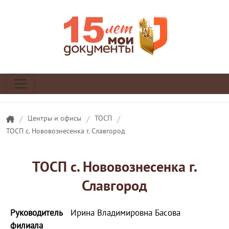
/
Центры и офисы
/
ТОСП
/
ТОСП с. Нововознесенка г. Славгород
ТОСП с. Нововознесенка г.
Славгород
Руководитель
Ирина Владимировна Басова
филиала