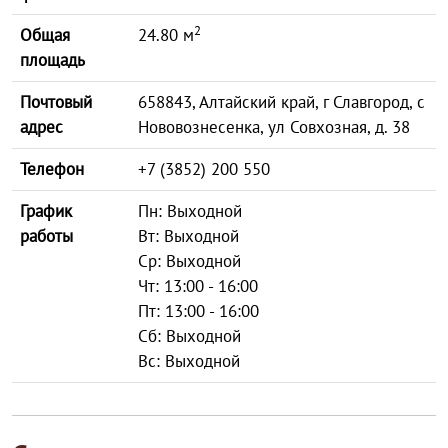
2
Общая
24.80 м
площадь
Почтовый
658843, Алтайский край, г Славгород, с
адрес
Нововознесенка, ул Совхозная, д. 38
Телефон
+7 (3852) 200 550
График
Пн: Выходной
работы
Вт: Выходной
Ср: Выходной
Чт: 13:00 - 16:00
Пт: 13:00 - 16:00
Сб: Выходной
Вс: Выходной