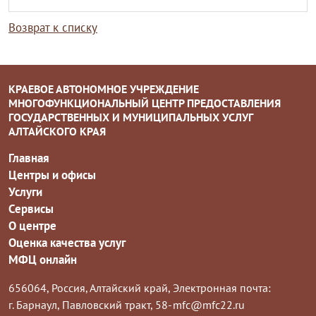
Возврат к списку
КРАЕВОЕ АВТОНОМНОЕ УЧРЕЖДЕНИЕ
МНОГОФУНКЦИОНАЛЬНЫЙ ЦЕНТР ПРЕДОСТАВЛЕНИЯ
ГОСУДАРСТВЕННЫХ И МУНИЦИПАЛЬНЫХ УСЛУГ
АЛТАЙСКОГО КРАЯ
Главная
Центры и офисы
Услуги
Сервисы
О центре
Оценка качества услуг
МФЦ онлайн
656064, Россия, Алтайский край,
Электронная почта:
г. Барнаул, Павловский тракт, 58-
mfc@mfc22.ru