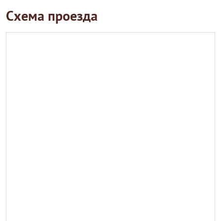
Схема проезда