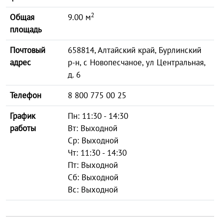
2
Общая
9.00 м
площадь
Почтовый
658814, Алтайский край, Бурлинский
адрес
р-н, с Новопесчаное, ул Центральная,
д. 6
Телефон
8 800 775 00 25
График
Пн: 11:30 - 14:30
работы
Вт: Выходной
Ср: Выходной
Чт: 11:30 - 14:30
Пт: Выходной
Сб: Выходной
Вс: Выходной