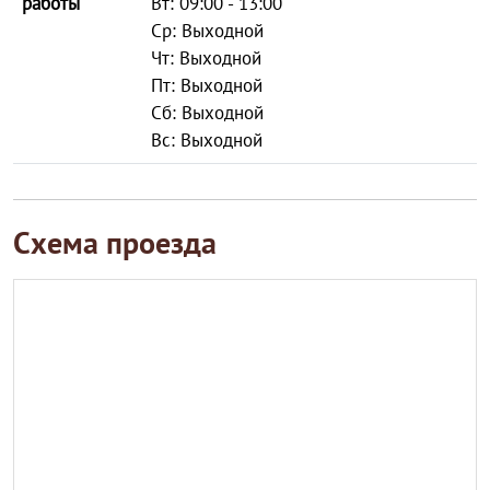
работы
Вт: 09:00 - 13:00
Ср: Выходной
Чт: Выходной
Пт: Выходной
Сб: Выходной
Вс: Выходной
Схема проезда