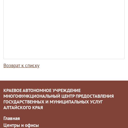
Возврат к списку
КРАЕВОЕ АВТОНОМНОЕ УЧРЕЖДЕНИЕ
МНОГОФУНКЦИОНАЛЬНЫЙ ЦЕНТР ПРЕДОСТАВЛЕНИЯ
ГОСУДАРСТВЕННЫХ И МУНИЦИПАЛЬНЫХ УСЛУГ
АЛТАЙСКОГО КРАЯ
Главная
Центры и офисы