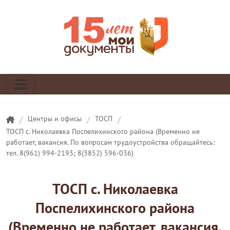
/
Центры и офисы
/
ТОСП
/
ТОСП с. Николаевка Поспелихинского района (Временно не
работает, вакансия. По вопросам трудоустройства обращайтесь:
тел. 8(961) 994-2193; 8(3852) 596-036)
ТОСП с. Николаевка
Поспелихинского района
(Временно не работает, вакансия.