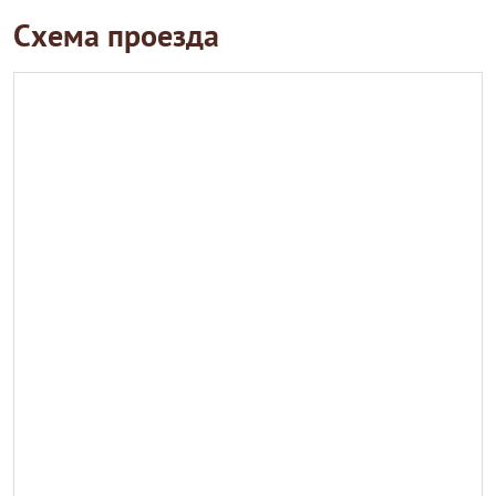
Схема проезда