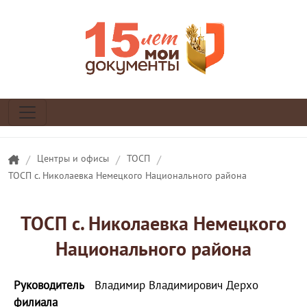
/
Центры и офисы
/
ТОСП
/
ТОСП с. Николаевка Немецкого Национального района
ТОСП с. Николаевка Немецкого
Национального района
Руководитель
Владимир Владимирович Дерхо
филиала