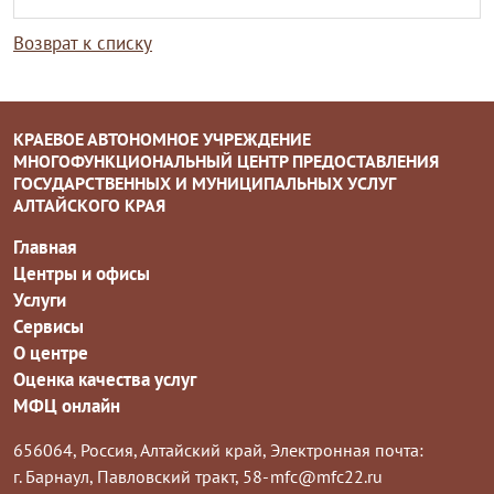
Возврат к списку
КРАЕВОЕ АВТОНОМНОЕ УЧРЕЖДЕНИЕ
МНОГОФУНКЦИОНАЛЬНЫЙ ЦЕНТР ПРЕДОСТАВЛЕНИЯ
ГОСУДАРСТВЕННЫХ И МУНИЦИПАЛЬНЫХ УСЛУГ
АЛТАЙСКОГО КРАЯ
Главная
Центры и офисы
Услуги
Сервисы
О центре
Оценка качества услуг
МФЦ онлайн
656064, Россия, Алтайский край,
Электронная почта:
г. Барнаул, Павловский тракт, 58-
mfc@mfc22.ru