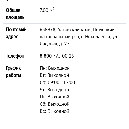
2
Общая
7.00 м
площадь
Почтовый
658878, Алтайский край, Немецкий
адрес
национальный р-н, с Николаевка, ул
Садовая, д. 27
Телефон
8 800 775 00 25
График
Пн: Выходной
работы
Вт: Выходной
Ср: 09:00 - 12:00
Чт: Выходной
Пт: Выходной
Сб: Выходной
Вс: Выходной