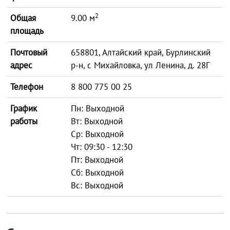
2
Общая
9.00 м
площадь
Почтовый
658801, Алтайский край, Бурлинский
адрес
р-н, с Михайловка, ул Ленина, д. 28Г
Телефон
8 800 775 00 25
График
Пн: Выходной
работы
Вт: Выходной
Ср: Выходной
Чт: 09:30 - 12:30
Пт: Выходной
Сб: Выходной
Вс: Выходной