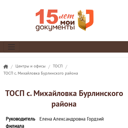
/
Центры и офисы
/
ТОСП
/
ТОСП с. Михайловка Бурлинского района
ТОСП с. Михайловка Бурлинского
района
Руководитель
Елена Александровна Гордзий
филиала