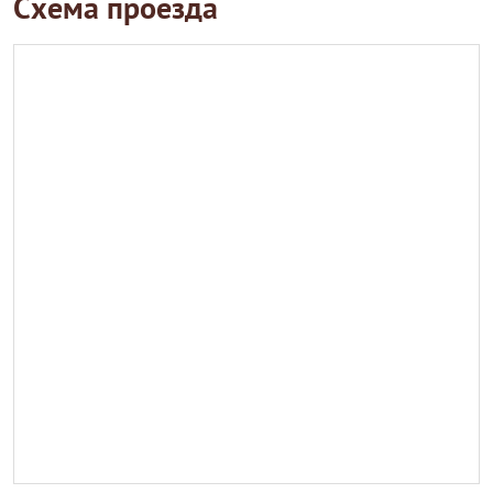
Схема проезда