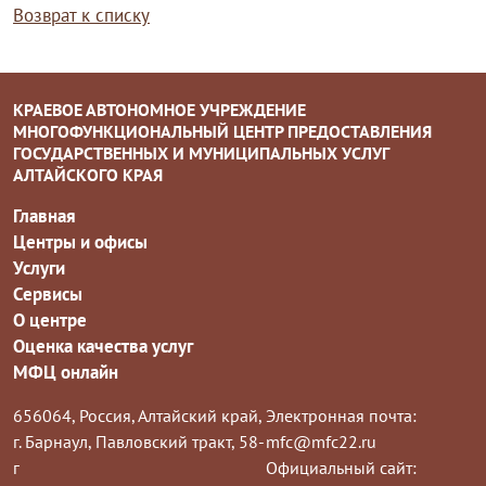
Возврат к списку
КРАЕВОЕ АВТОНОМНОЕ УЧРЕЖДЕНИЕ
МНОГОФУНКЦИОНАЛЬНЫЙ ЦЕНТР ПРЕДОСТАВЛЕНИЯ
ГОСУДАРСТВЕННЫХ И МУНИЦИПАЛЬНЫХ УСЛУГ
АЛТАЙСКОГО КРАЯ
Главная
Центры и офисы
Услуги
Сервисы
О центре
Оценка качества услуг
МФЦ онлайн
656064, Россия, Алтайский край,
Электронная почта:
г. Барнаул, Павловский тракт, 58-
mfc@mfc22.ru
г
Официальный сайт: