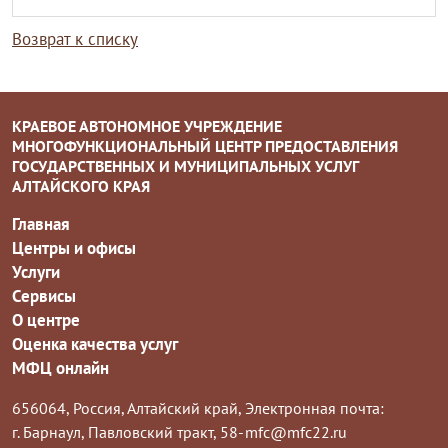
Возврат к списку
КРАЕВОЕ АВТОНОМНОЕ УЧРЕЖДЕНИЕ
МНОГОФУНКЦИОНАЛЬНЫЙ ЦЕНТР ПРЕДОСТАВЛЕНИЯ
ГОСУДАРСТВЕННЫХ И МУНИЦИПАЛЬНЫХ УСЛУГ
АЛТАЙСКОГО КРАЯ
Главная
Центры и офисы
Услуги
Сервисы
О центре
Оценка качества услуг
МФЦ онлайн
656064, Россия, Алтайский край,
Электронная почта:
г. Барнаул, Павловский тракт, 58-
mfc@mfc22.ru