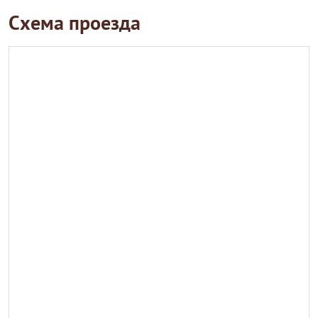
Схема проезда