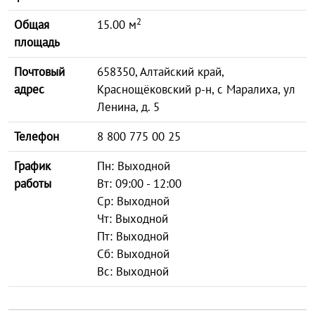
2
Общая
15.00 м
площадь
Почтовый
658350, Алтайский край,
адрес
Краснощёковский р-н, с Маралиха, ул
Ленина, д. 5
Телефон
8 800 775 00 25
График
Пн: Выходной
работы
Вт: 09:00 - 12:00
Ср: Выходной
Чт: Выходной
Пт: Выходной
Сб: Выходной
Вс: Выходной