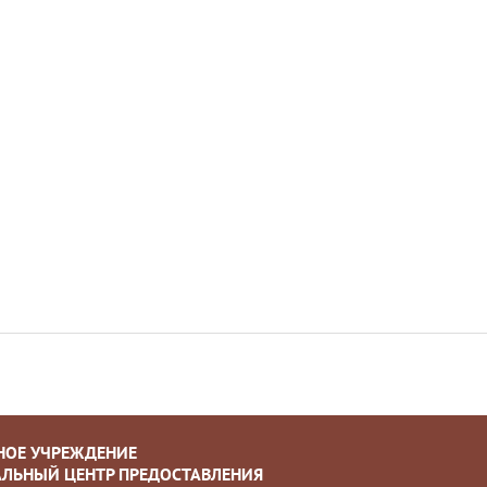
НОЕ УЧРЕЖДЕНИЕ
ЛЬНЫЙ ЦЕНТР ПРЕДОСТАВЛЕНИЯ