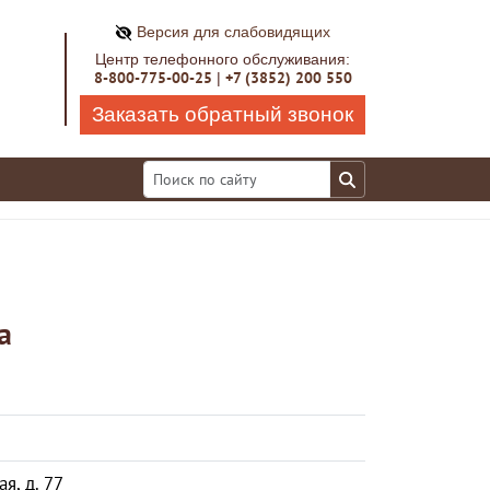
Версия для слабовидящих
Центр телефонного обслуживания:
8-800-775-00-25
+7 (3852) 200 550
|
Заказать обратный звонок
а
я, д. 77