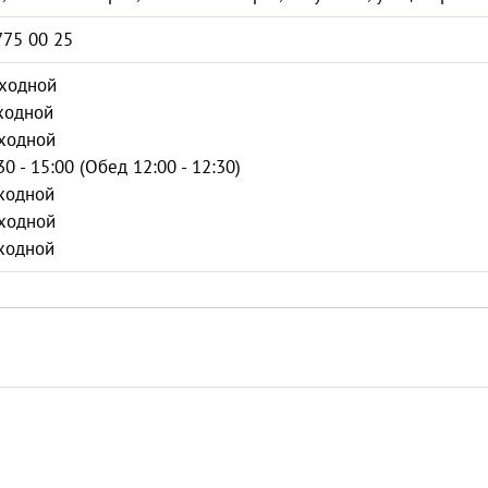
775 00 25
ходной
ходной
ходной
30 - 15:00 (Обед 12:00 - 12:30)
ходной
ходной
ходной