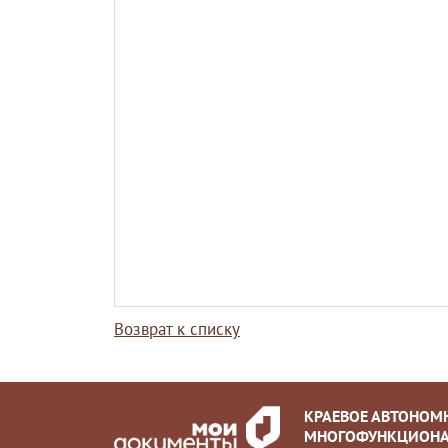
Возврат к списку
КРАЕВОЕ АВТОНОМ
МНОГОФУНКЦИОНА