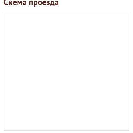
Схема проезда