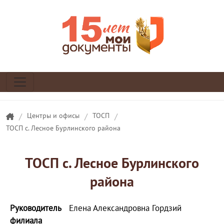
/
Центры и офисы
/
ТОСП
/
ТОСП с. Лесное Бурлинского района
ТОСП с. Лесное Бурлинского
района
Руководитель
Елена Александровна Гордзий
филиала