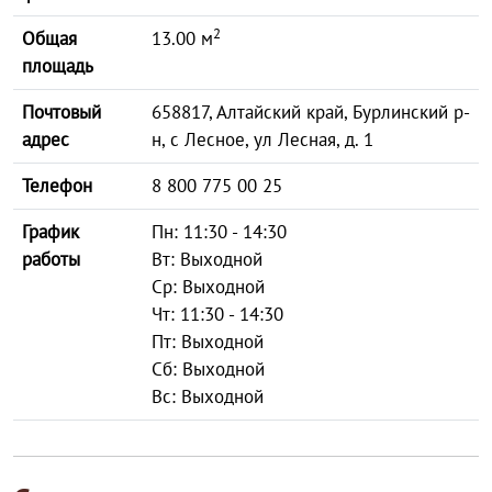
2
Общая
13.00 м
площадь
Почтовый
658817, Алтайский край, Бурлинский р-
адрес
н, с Лесное, ул Лесная, д. 1
Телефон
8 800 775 00 25
График
Пн: 11:30 - 14:30
работы
Вт: Выходной
Ср: Выходной
Чт: 11:30 - 14:30
Пт: Выходной
Сб: Выходной
Вс: Выходной