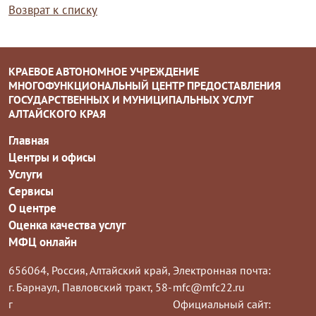
Возврат к списку
КРАЕВОЕ АВТОНОМНОЕ УЧРЕЖДЕНИЕ
МНОГОФУНКЦИОНАЛЬНЫЙ ЦЕНТР ПРЕДОСТАВЛЕНИЯ
ГОСУДАРСТВЕННЫХ И МУНИЦИПАЛЬНЫХ УСЛУГ
АЛТАЙСКОГО КРАЯ
Главная
Центры и офисы
Услуги
Сервисы
О центре
Оценка качества услуг
МФЦ онлайн
656064, Россия, Алтайский край,
Электронная почта:
г. Барнаул, Павловский тракт, 58-
mfc@mfc22.ru
г
Официальный сайт: