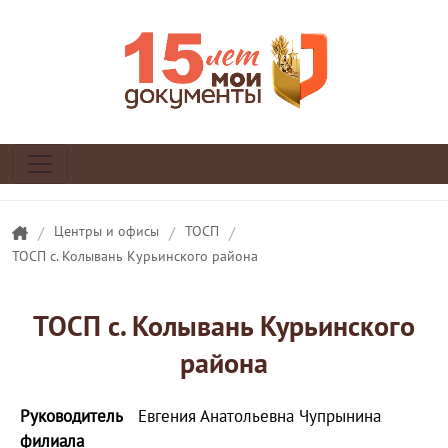
/
Центры и офисы
/
ТОСП
/
ТОСП с. Колывань Курьинского района
ТОСП с. Колывань Курьинского
района
Руководитель
Евгения Анатольевна Чупрынина
филиала