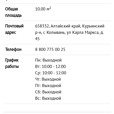
2
Общая
10.00 м
площадь
Почтовый
658332, Алтайский край, Курьинский
адрес
р-н, с Колывань, ул Карла Маркса, д.
45
Телефон
8 800 775 00 25
График
Пн: Выходной
работы
Вт: 10:00 - 12:00
Ср: 10:00 - 12:00
Чт: Выходной
Пт: Выходной
Сб: Выходной
Вс: Выходной