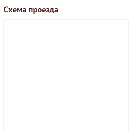
Схема проезда