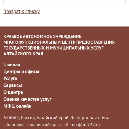
Возврат к списку
КРАЕВОЕ АВТОНОМНОЕ УЧРЕЖДЕНИЕ
МНОГОФУНКЦИОНАЛЬНЫЙ ЦЕНТР ПРЕДОСТАВЛЕНИЯ
ГОСУДАРСТВЕННЫХ И МУНИЦИПАЛЬНЫХ УСЛУГ
АЛТАЙСКОГО КРАЯ
Главная
Центры и офисы
Услуги
Сервисы
О центре
Оценка качества услуг
МФЦ онлайн
656064, Россия, Алтайский край,
Электронная почта:
г. Барнаул, Павловский тракт, 58-
mfc@mfc22.ru