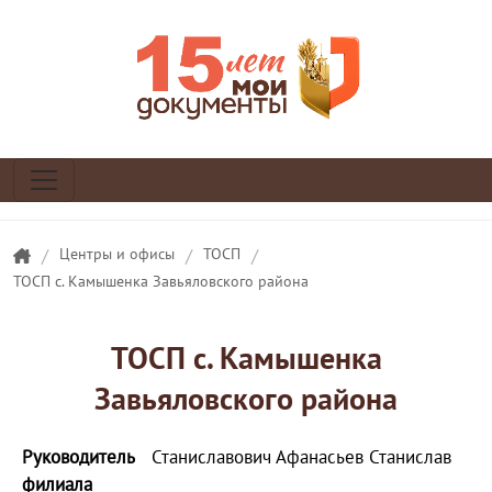
/
Центры и офисы
/
ТОСП
/
ТОСП с. Камышенка Завьяловского района
ТОСП с. Камышенка
Завьяловского района
Руководитель
Станиславович Афанасьев Станислав
филиала