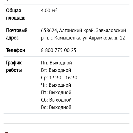
2
Общая
4.00 м
площадь
Почтовый
658624, Алтайский край, Завьяловский
адрес
р-н, с Камышенка, ул Аврамкова, д. 12
Телефон
8 800 775 00 25
График
Пн: Выходной
работы
Вт: Выходной
Ср: 13:30 - 16:30
Чт: Выходной
Пт: Выходной
Сб: Выходной
Вс: Выходной