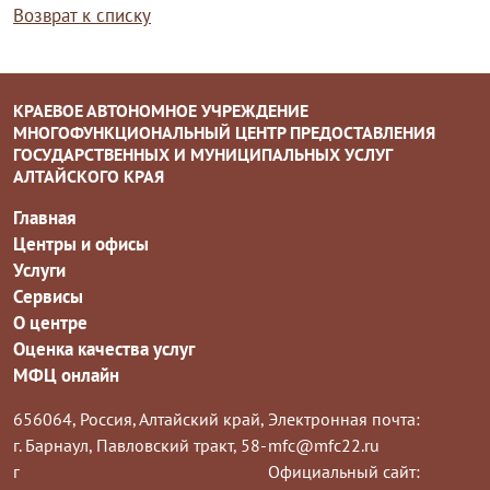
Возврат к списку
КРАЕВОЕ АВТОНОМНОЕ УЧРЕЖДЕНИЕ
МНОГОФУНКЦИОНАЛЬНЫЙ ЦЕНТР ПРЕДОСТАВЛЕНИЯ
ГОСУДАРСТВЕННЫХ И МУНИЦИПАЛЬНЫХ УСЛУГ
АЛТАЙСКОГО КРАЯ
Главная
Центры и офисы
Услуги
Сервисы
О центре
Оценка качества услуг
МФЦ онлайн
656064, Россия, Алтайский край,
Электронная почта:
г. Барнаул, Павловский тракт, 58-
mfc@mfc22.ru
г
Официальный сайт: