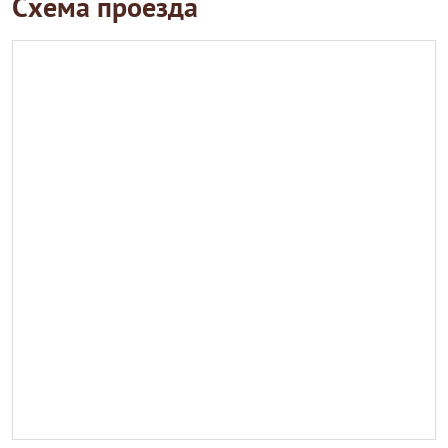
Схема проезда