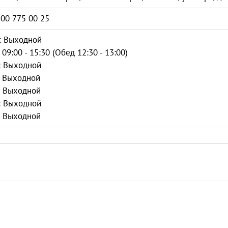
800 775 00 25
: Выходной
 09:00 - 15:30 (Обед 12:30 - 13:00)
: Выходной
: Выходной
: Выходной
: Выходной
: Выходной