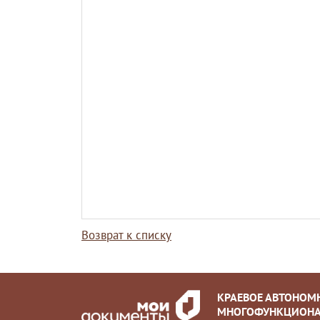
Возврат к списку
КРАЕВОЕ АВТОНОМ
МНОГОФУНКЦИОНА