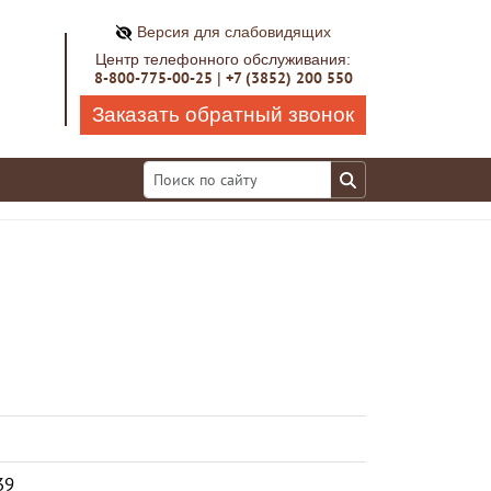
Версия для слабовидящих
Центр телефонного обслуживания:
8-800-775-00-25
+7 (3852) 200 550
|
Заказать обратный звонок
39