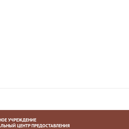
НОЕ УЧРЕЖДЕНИЕ
ЛЬНЫЙ ЦЕНТР ПРЕДОСТАВЛЕНИЯ