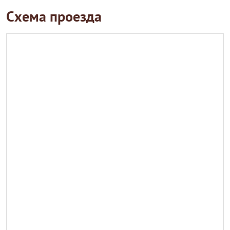
Схема проезда