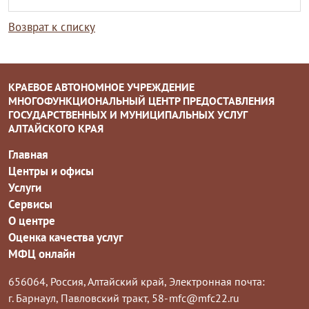
Возврат к списку
КРАЕВОЕ АВТОНОМНОЕ УЧРЕЖДЕНИЕ
МНОГОФУНКЦИОНАЛЬНЫЙ ЦЕНТР ПРЕДОСТАВЛЕНИЯ
ГОСУДАРСТВЕННЫХ И МУНИЦИПАЛЬНЫХ УСЛУГ
АЛТАЙСКОГО КРАЯ
Главная
Центры и офисы
Услуги
Сервисы
О центре
Оценка качества услуг
МФЦ онлайн
656064, Россия, Алтайский край,
Электронная почта:
г. Барнаул, Павловский тракт, 58-
mfc@mfc22.ru