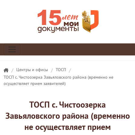
/
Центры и офисы
/
ТОСП
/
ТОСП с. Чистоозерка Завьяловского района (временно не
осуществляет прием заявителей)
ТОСП с. Чистоозерка
Завьяловского района (временно
не осуществляет прием