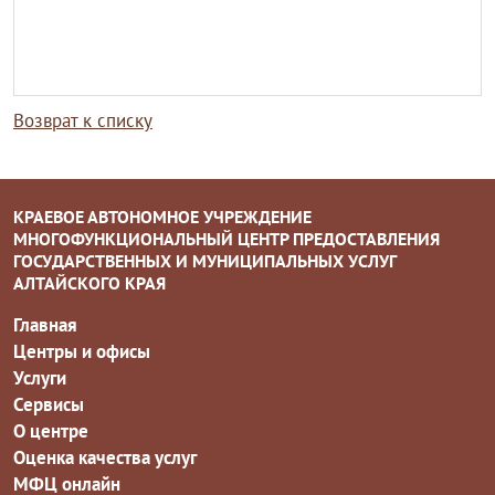
Возврат к списку
КРАЕВОЕ АВТОНОМНОЕ УЧРЕЖДЕНИЕ
МНОГОФУНКЦИОНАЛЬНЫЙ ЦЕНТР ПРЕДОСТАВЛЕНИЯ
ГОСУДАРСТВЕННЫХ И МУНИЦИПАЛЬНЫХ УСЛУГ
АЛТАЙСКОГО КРАЯ
Главная
Центры и офисы
Услуги
Сервисы
О центре
Оценка качества услуг
МФЦ онлайн