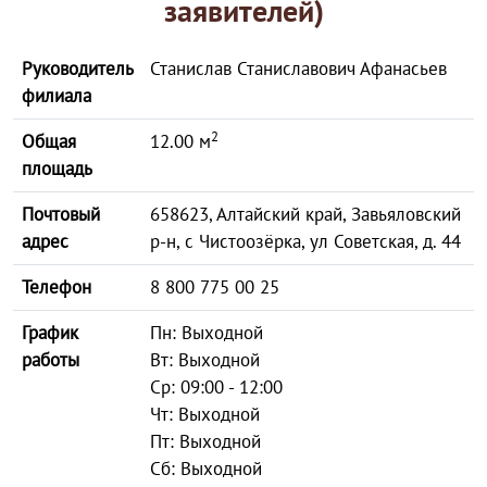
заявителей)
Руководитель
Станислав Станиславович Афанасьев
филиала
2
Общая
12.00 м
площадь
Почтовый
658623, Алтайский край, Завьяловский
адрес
р-н, с Чистоозёрка, ул Советская, д. 44
Телефон
8 800 775 00 25
График
Пн: Выходной
работы
Вт: Выходной
Ср: 09:00 - 12:00
Чт: Выходной
Пт: Выходной
Сб: Выходной