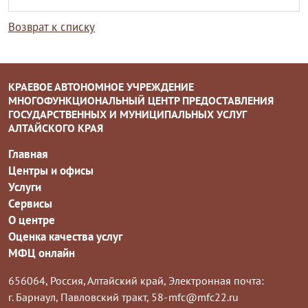
Возврат к списку
КРАЕВОЕ АВТОНОМНОЕ УЧРЕЖДЕНИЕ
МНОГОФУНКЦИОНАЛЬНЫЙ ЦЕНТР ПРЕДОСТАВЛЕНИЯ
ГОСУДАРСТВЕННЫХ И МУНИЦИПАЛЬНЫХ УСЛУГ
АЛТАЙСКОГО КРАЯ
Главная
Центры и офисы
Услуги
Сервисы
О центре
Оценка качества услуг
МФЦ онлайн
656064, Россия, Алтайский край,
Электронная почта:
г. Барнаул, Павловский тракт, 58-
mfc@mfc22.ru