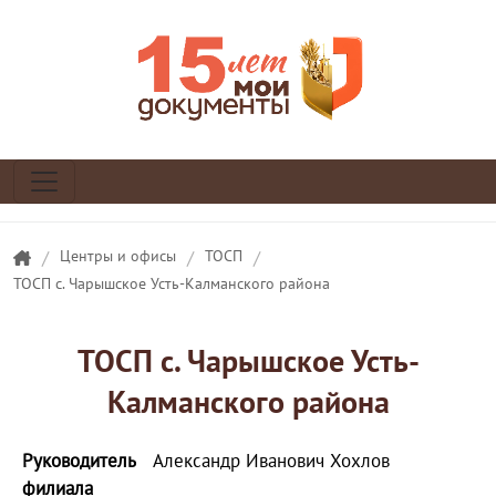
/
Центры и офисы
/
ТОСП
/
ТОСП с. Чарышское Усть-Калманского района
ТОСП с. Чарышское Усть-
Калманского района
Руководитель
Александр Иванович Хохлов
филиала