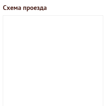
Схема проезда