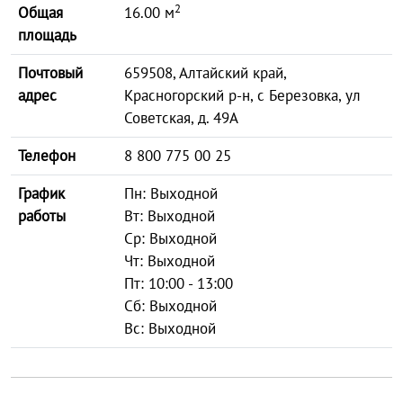
2
Общая
16.00 м
площадь
Почтовый
659508, Алтайский край,
адрес
Красногорский р-н, с Березовка, ул
Советская, д. 49А
Телефон
8 800 775 00 25
График
Пн: Выходной
работы
Вт: Выходной
Ср: Выходной
Чт: Выходной
Пт: 10:00 - 13:00
Сб: Выходной
Вс: Выходной