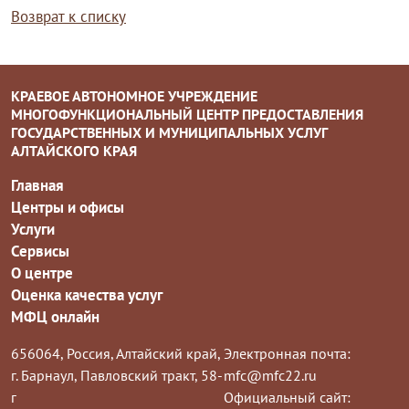
Возврат к списку
КРАЕВОЕ АВТОНОМНОЕ УЧРЕЖДЕНИЕ
МНОГОФУНКЦИОНАЛЬНЫЙ ЦЕНТР ПРЕДОСТАВЛЕНИЯ
ГОСУДАРСТВЕННЫХ И МУНИЦИПАЛЬНЫХ УСЛУГ
АЛТАЙСКОГО КРАЯ
Главная
Центры и офисы
Услуги
Сервисы
О центре
Оценка качества услуг
МФЦ онлайн
656064, Россия, Алтайский край,
Электронная почта:
г. Барнаул, Павловский тракт, 58-
mfc@mfc22.ru
г
Официальный сайт: