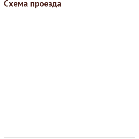
Схема проезда