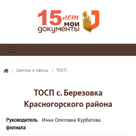
/
Центры и офисы
/
ТОСП
ТОСП с. Березовка
Красногорского района
Руководитель
Инна Олеговна Курбатова
филиала