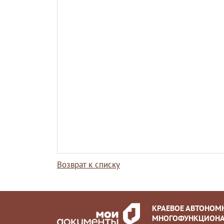
Возврат к списку
КРАЕВОЕ АВТОНОМ
МНОГОФУНКЦИОНА