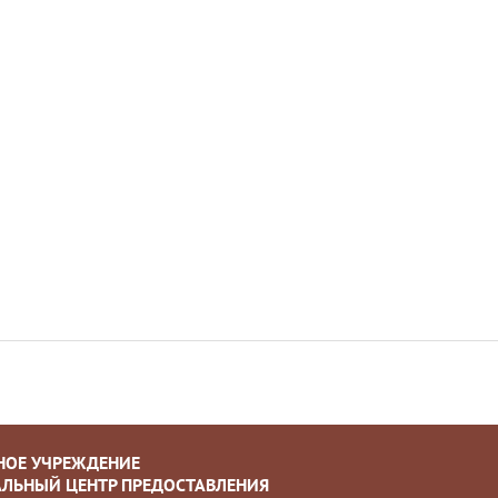
НОЕ УЧРЕЖДЕНИЕ
ЛЬНЫЙ ЦЕНТР ПРЕДОСТАВЛЕНИЯ