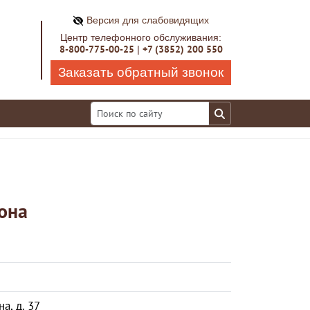
Версия для слабовидящих
Центр телефонного обслуживания:
8-800-775-00-25
+7 (3852) 200 550
|
Заказать обратный звонок
она
а, д. 37