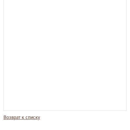
Возврат к списку