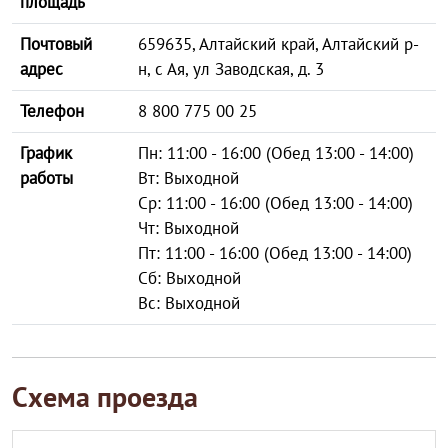
площадь
Почтовый
659635, Алтайский край, Алтайский р-
адрес
н, с Ая, ул Заводская, д. 3
Телефон
8 800 775 00 25
График
Пн: 11:00 - 16:00 (Обед 13:00 - 14:00)
работы
Вт: Выходной
Ср: 11:00 - 16:00 (Обед 13:00 - 14:00)
Чт: Выходной
Пт: 11:00 - 16:00 (Обед 13:00 - 14:00)
Сб: Выходной
Вс: Выходной
Схема проезда