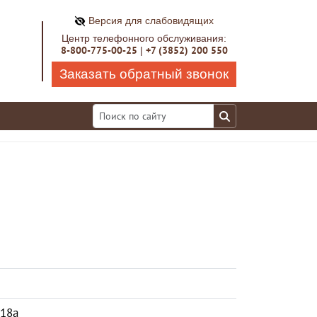
Версия для слабовидящих
Центр телефонного обслуживания:
8-800-775-00-25
+7 (3852) 200 550
|
Заказать обратный звонок
 18а