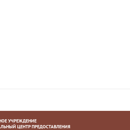
НОЕ УЧРЕЖДЕНИЕ
ЛЬНЫЙ ЦЕНТР ПРЕДОСТАВЛЕНИЯ