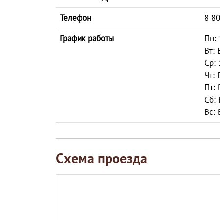
Телефон
8 80
График работы
Пн: 
Вт:
Ср: 
Чт:
Пт:
Сб:
Вс:
Схема проезда