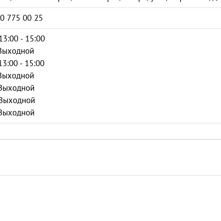
0 775 00 25
13:00 - 15:00
 Выходной
13:00 - 15:00
 Выходной
 Выходной
 Выходной
 Выходной