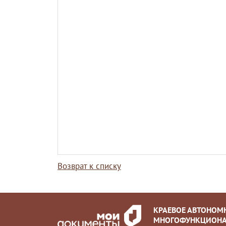
Возврат к списку
КРАЕВОЕ АВТОНОМ
МНОГОФУНКЦИОНА