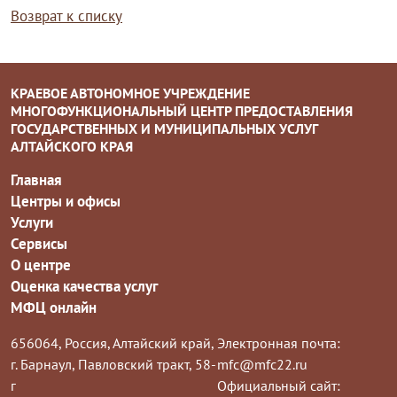
Возврат к списку
КРАЕВОЕ АВТОНОМНОЕ УЧРЕЖДЕНИЕ
МНОГОФУНКЦИОНАЛЬНЫЙ ЦЕНТР ПРЕДОСТАВЛЕНИЯ
ГОСУДАРСТВЕННЫХ И МУНИЦИПАЛЬНЫХ УСЛУГ
АЛТАЙСКОГО КРАЯ
Главная
Центры и офисы
Услуги
Сервисы
О центре
Оценка качества услуг
МФЦ онлайн
656064, Россия, Алтайский край,
Электронная почта:
г. Барнаул, Павловский тракт, 58-
mfc@mfc22.ru
г
Официальный сайт: