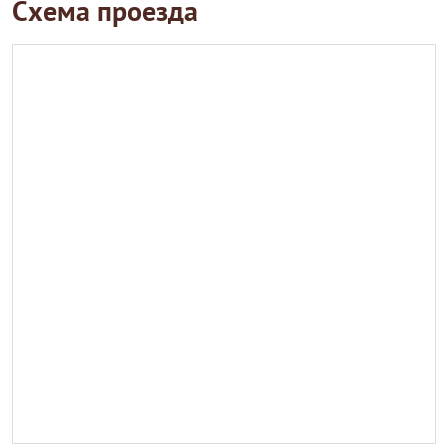
Схема проезда