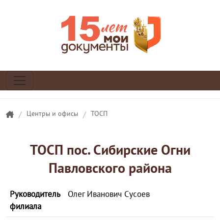
/
Центры и офисы
/
ТОСП
ТОСП пос. Сибирские Огни
Павловского района
Руководитель
Олег Иванович Сусоев
филиала