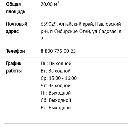
2
Общая
20.00 м
площадь
Почтовый
659029, Алтайский край, Павловский
адрес
р-н, п Сибирские Огни, ул Садовая, д.
2
Телефон
8 800 775 00 25
График
Пн: Выходной
работы
Вт: Выходной
Ср: 13:00 - 16:00
Чт: Выходной
Пт: Выходной
Сб: Выходной
Вс: Выходной