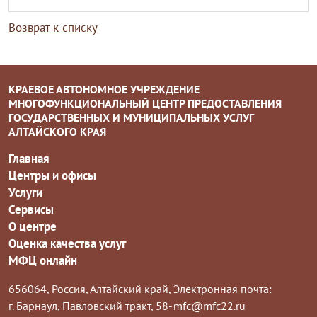
Возврат к списку
КРАЕВОЕ АВТОНОМНОЕ УЧРЕЖДЕНИЕ
МНОГОФУНКЦИОНАЛЬНЫЙ ЦЕНТР ПРЕДОСТАВЛЕНИЯ
ГОСУДАРСТВЕННЫХ И МУНИЦИПАЛЬНЫХ УСЛУГ
АЛТАЙСКОГО КРАЯ
Главная
Центры и офисы
Услуги
Сервисы
О центре
Оценка качества услуг
МФЦ онлайн
656064, Россия, Алтайский край,
Электронная почта:
г. Барнаул, Павловский тракт, 58-
mfc@mfc22.ru