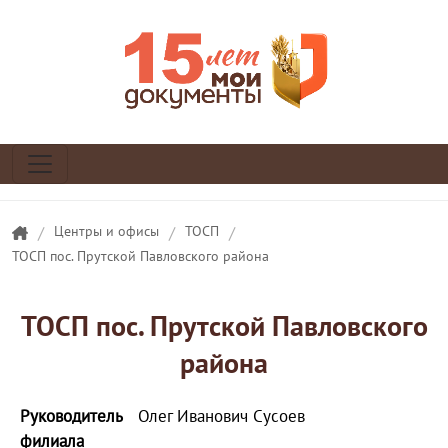
/
Центры и офисы
/
ТОСП
/
ТОСП пос. Прутской Павловского района
ТОСП пос. Прутской Павловского
района
Руководитель
Олег Иванович Сусоев
филиала