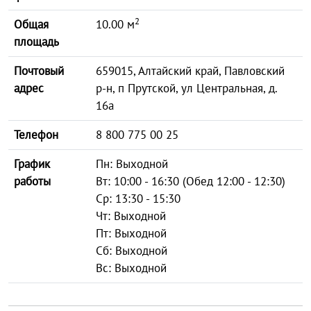
2
Общая
10.00 м
площадь
Почтовый
659015, Алтайский край, Павловский
адрес
р-н, п Прутской, ул Центральная, д.
16а
Телефон
8 800 775 00 25
График
Пн: Выходной
работы
Вт: 10:00 - 16:30 (Обед 12:00 - 12:30)
Ср: 13:30 - 15:30
Чт: Выходной
Пт: Выходной
Сб: Выходной
Вс: Выходной