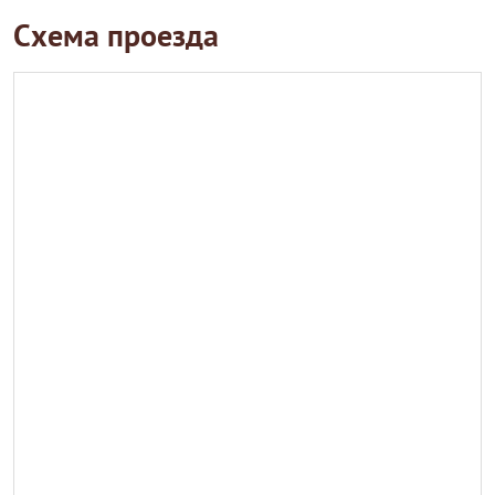
Схема проезда