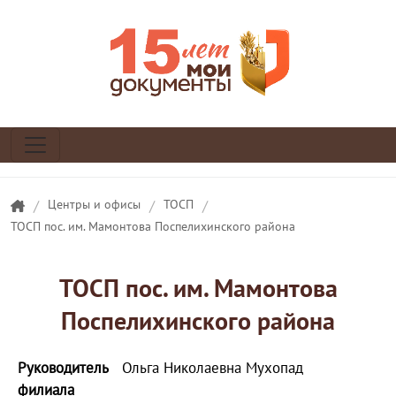
/
Центры и офисы
/
ТОСП
/
ТОСП пос. им. Мамонтова Поспелихинского района
ТОСП пос. им. Мамонтова
Поспелихинского района
Руководитель
Ольга Николаевна Мухопад
филиала