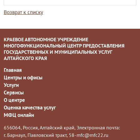
Возврат к списку
КРАЕВОЕ АВТОНОМНОЕ УЧРЕЖДЕНИЕ
МНОГОФУНКЦИОНАЛЬНЫЙ ЦЕНТР ПРЕДОСТАВЛЕНИЯ
ГОСУДАРСТВЕННЫХ И МУНИЦИПАЛЬНЫХ УСЛУГ
АЛТАЙСКОГО КРАЯ
Главная
Центры и офисы
Услуги
Сервисы
О центре
Оценка качества услуг
МФЦ онлайн
656064, Россия, Алтайский край,
Электронная почта:
г. Барнаул, Павловский тракт, 58-
mfc@mfc22.ru