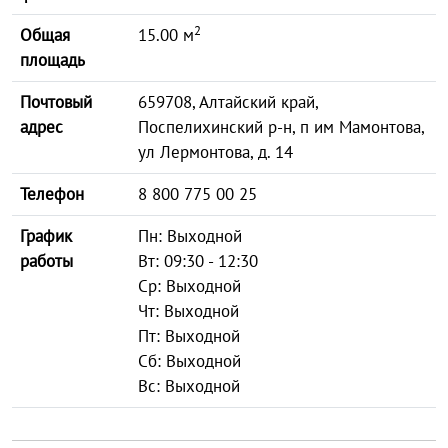
2
Общая
15.00 м
площадь
Почтовый
659708, Алтайский край,
адрес
Поспелихинский р-н, п им Мамонтова,
ул Лермонтова, д. 14
Телефон
8 800 775 00 25
График
Пн: Выходной
работы
Вт: 09:30 - 12:30
Ср: Выходной
Чт: Выходной
Пт: Выходной
Сб: Выходной
Вс: Выходной