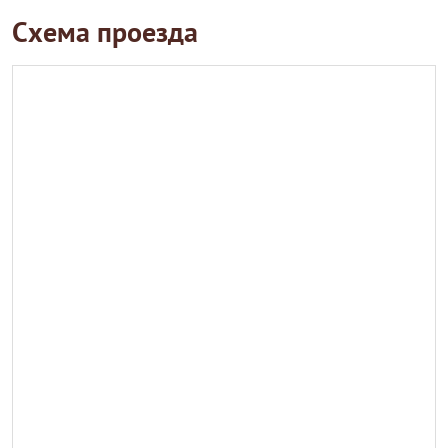
Схема проезда