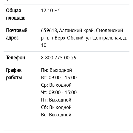
2
Общая
12.10 м
площадь
Почтовый
659618, Алтайский край, Смоленский
адрес
р-н, п Верх-Обский, ул Центральная, д.
10
Телефон
8 800 775 00 25
График
Пн: Выходной
работы
Вт: 09:00 - 13:00
Ср: Выходной
Чт: 09:00 - 13:00
Пт: Выходной
Сб: Выходной
Вс: Выходной