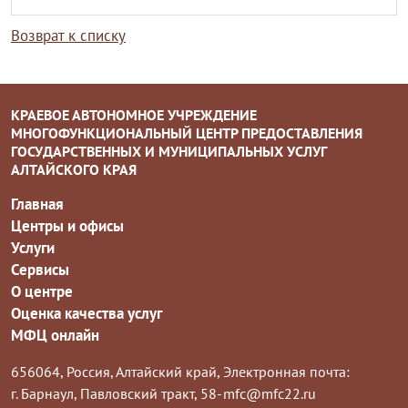
Возврат к списку
КРАЕВОЕ АВТОНОМНОЕ УЧРЕЖДЕНИЕ
МНОГОФУНКЦИОНАЛЬНЫЙ ЦЕНТР ПРЕДОСТАВЛЕНИЯ
ГОСУДАРСТВЕННЫХ И МУНИЦИПАЛЬНЫХ УСЛУГ
АЛТАЙСКОГО КРАЯ
Главная
Центры и офисы
Услуги
Сервисы
О центре
Оценка качества услуг
МФЦ онлайн
656064, Россия, Алтайский край,
Электронная почта:
г. Барнаул, Павловский тракт, 58-
mfc@mfc22.ru