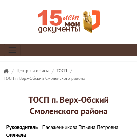
/
Центры и офисы
/
ТОСП
/
ТОСП п. Верх-Обский Смоленского района
ТОСП п. Верх-Обский
Смоленского района
Руководитель
Пасаженникова Татьяна Петровна
филиала