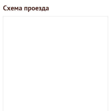
Схема проезда