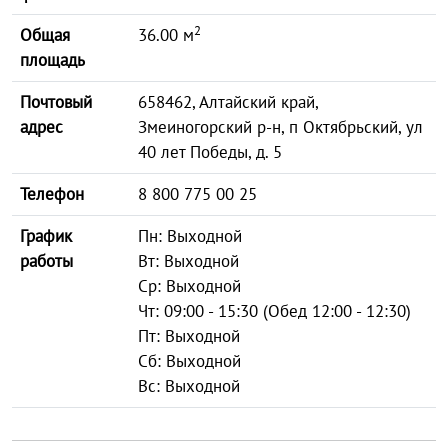
2
Общая
36.00 м
площадь
Почтовый
658462, Алтайский край,
адрес
Змеиногорский р-н, п Октябрьский, ул
40 лет Победы, д. 5
Телефон
8 800 775 00 25
График
Пн: Выходной
работы
Вт: Выходной
Ср: Выходной
Чт: 09:00 - 15:30 (Обед 12:00 - 12:30)
Пт: Выходной
Сб: Выходной
Вс: Выходной