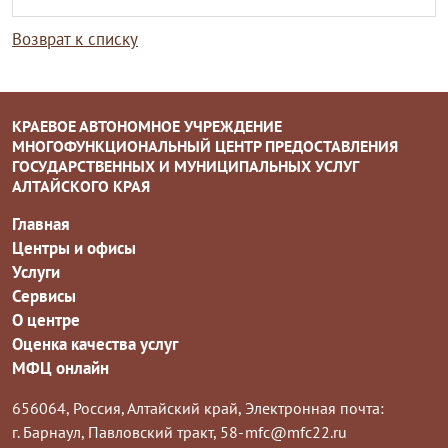
Возврат к списку
КРАЕВОЕ АВТОНОМНОЕ УЧРЕЖДЕНИЕ
МНОГОФУНКЦИОНАЛЬНЫЙ ЦЕНТР ПРЕДОСТАВЛЕНИЯ
ГОСУДАРСТВЕННЫХ И МУНИЦИПАЛЬНЫХ УСЛУГ
АЛТАЙСКОГО КРАЯ
Главная
Центры и офисы
Услуги
Сервисы
О центре
Оценка качества услуг
МФЦ онлайн
656064, Россия, Алтайский край,
Электронная почта:
г. Барнаул, Павловский тракт, 58-
mfc@mfc22.ru