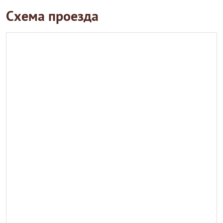
Схема проезда