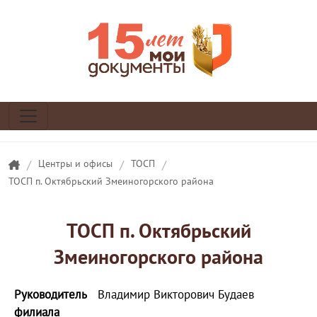
/
Центры и офисы
/
ТОСП
/
ТОСП п. Октябрьский Змеиногорского района
ТОСП п. Октябрьский
Змеиногорского района
Руководитель
Владимир Викторович Будаев
филиала