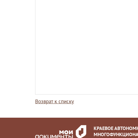
Возврат к списку
КРАЕВОЕ АВТОНОМ
МНОГОФУНКЦИОНА