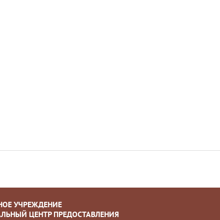
НОЕ УЧРЕЖДЕНИЕ
ЛЬНЫЙ ЦЕНТР ПРЕДОСТАВЛЕНИЯ