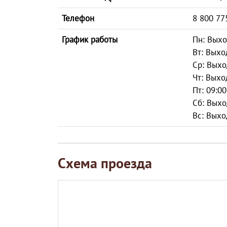
Телефон
8 800 77
График работы
Пн: Вых
Вт: Выхо
Ср: Вых
Чт: Выхо
Пт: 09:00
Сб: Вых
Вс: Выхо
Схема проезда