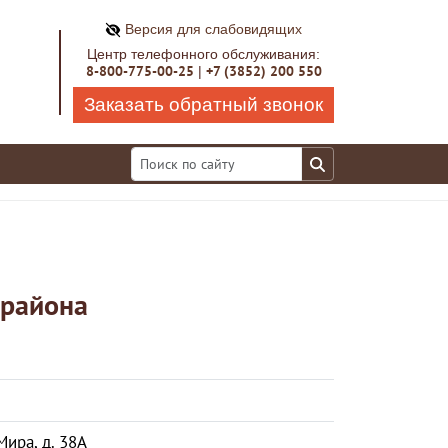
Версия для слабовидящих
Центр телефонного обслуживания:
8-800-775-00-25
+7 (3852) 200 550
|
Заказать обратный звонок
 района
Мира, д. 38А