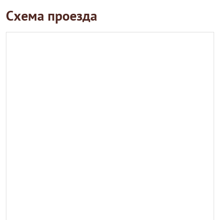
Схема проезда