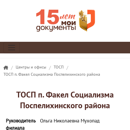
/
Центры и офисы
/
ТОСП
/
ТОСП п. Факел Социализма Поспелихинского района
ТОСП п. Факел Социализма
Поспелихинского района
Руководитель
Ольга Николаевна Мухопад
филиала