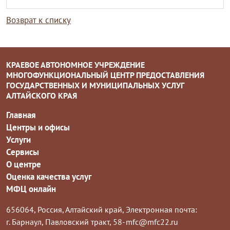
Возврат к списку
КРАЕВОЕ АВТОНОМНОЕ УЧРЕЖДЕНИЕ
МНОГОФУНКЦИОНАЛЬНЫЙ ЦЕНТР ПРЕДОСТАВЛЕНИЯ
ГОСУДАРСТВЕННЫХ И МУНИЦИПАЛЬНЫХ УСЛУГ
АЛТАЙСКОГО КРАЯ
Главная
Центры и офисы
Услуги
Сервисы
О центре
Оценка качества услуг
МФЦ онлайн
656064, Россия, Алтайский край,
Электронная почта:
г. Барнаул, Павловский тракт, 58-
mfc@mfc22.ru