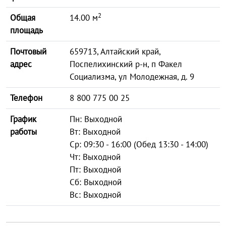
2
Общая
14.00 м
площадь
Почтовый
659713, Алтайский край,
адрес
Поспелихинский р-н, п Факел
Социализма, ул Молодежная, д. 9
Телефон
8 800 775 00 25
График
Пн: Выходной
работы
Вт: Выходной
Ср: 09:30 - 16:00 (Обед 13:30 - 14:00)
Чт: Выходной
Пт: Выходной
Сб: Выходной
Вс: Выходной