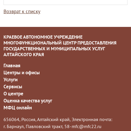
Возврат к списку
КРАЕВОЕ АВТОНОМНОЕ УЧРЕЖДЕНИЕ
МНОГОФУНКЦИОНАЛЬНЫЙ ЦЕНТР ПРЕДОСТАВЛЕНИЯ
ГОСУДАРСТВЕННЫХ И МУНИЦИПАЛЬНЫХ УСЛУГ
АЛТАЙСКОГО КРАЯ
Главная
Центры и офисы
Услуги
Сервисы
О центре
Оценка качества услуг
МФЦ онлайн
656064, Россия, Алтайский край,
Электронная почта:
г. Барнаул, Павловский тракт, 58-
mfc@mfc22.ru