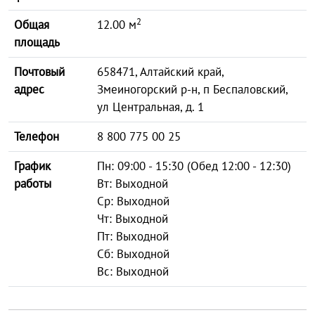
2
Общая
12.00 м
площадь
Почтовый
658471, Алтайский край,
адрес
Змеиногорский р-н, п Беспаловский,
ул Центральная, д. 1
Телефон
8 800 775 00 25
График
Пн: 09:00 - 15:30 (Обед 12:00 - 12:30)
работы
Вт: Выходной
Ср: Выходной
Чт: Выходной
Пт: Выходной
Сб: Выходной
Вс: Выходной