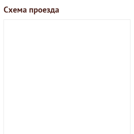
Схема проезда