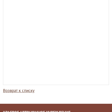
Возврат к списку