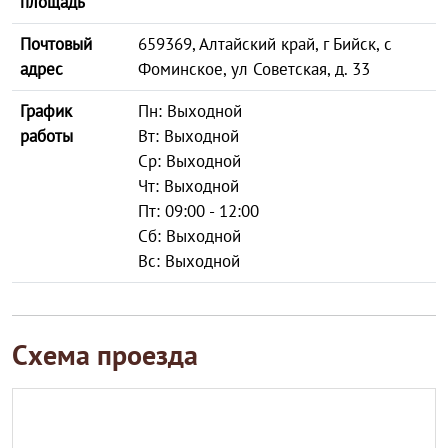
площадь
Почтовый
659369, Алтайский край, г Бийск, с
адрес
Фоминское, ул Советская, д. 33
График
Пн: Выходной
работы
Вт: Выходной
Ср: Выходной
Чт: Выходной
Пт: 09:00 - 12:00
Сб: Выходной
Вс: Выходной
Схема проезда