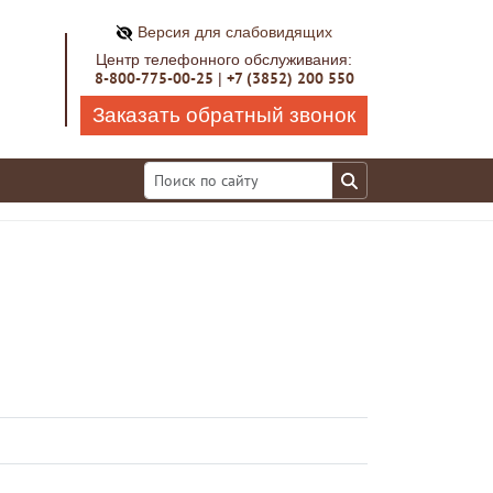
Версия для слабовидящих
Центр телефонного обслуживания:
8-800-775-00-25
+7 (3852) 200 550
|
Заказать обратный звонок