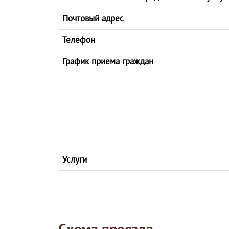
Почтовый адрес
Телефон
График приема граждан
Услуги
Схема проезда