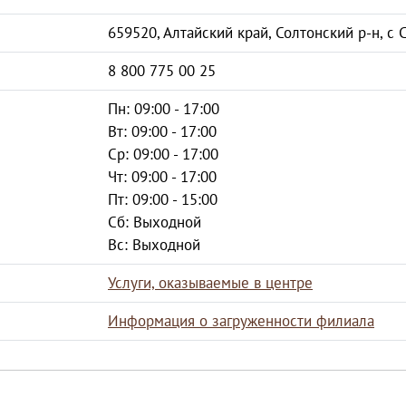
659520, Алтайский край, Солтонский р-н, с С
8 800 775 00 25
Пн: 09:00 - 17:00
Вт: 09:00 - 17:00
Ср: 09:00 - 17:00
Чт: 09:00 - 17:00
Пт: 09:00 - 15:00
Сб: Выходной
Вс: Выходной
Услуги, оказываемые в центре
Информация о загруженности филиала