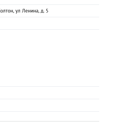
олтон, ул Ленина, д. 5